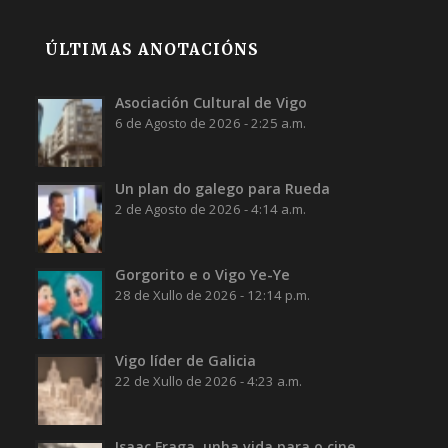
ÚLTIMAS ANOTACIÓNS
Asociación Cultural de Vigo
6 de Agosto de 2026 - 2:25 a.m.
Un plan do galego para Rueda
2 de Agosto de 2026 - 4:14 a.m.
Gorgorito e o Vigo Ye-Ye
28 de Xullo de 2026 - 12:14 p.m.
Vigo líder de Galicia
22 de Xullo de 2026 - 4:23 a.m.
Isaac Fraga, unha vida para o cine