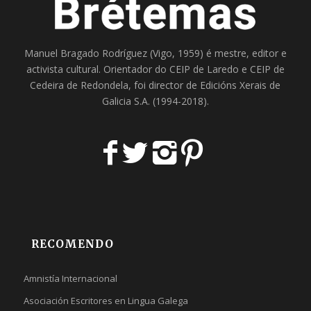
Manuel Bragado Rodríguez (Vigo, 1959) é mestre, editor e
activista cultural. Orientador do
CEIP de Laredo
e
CEIP de
Cedeira
de Redondela, foi director de
Edicións Xerais de
Galicia S.A
. (1994-2018).
RECOMENDO
Amnistía Internacional
Asociación Escritores en Lingua Galega