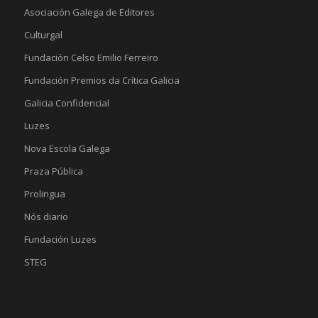
Asociación Galega de Editores
Culturgal
Fundación Celso Emilio Ferreiro
Fundación Premios da Crítica Galicia
Galicia Confidencial
Luzes
Nova Escola Galega
Praza Pública
Prolingua
Nós diario
Fundación Luzes
STEG