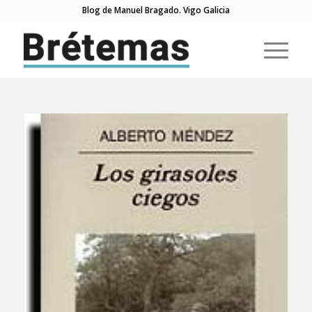
Blog de Manuel Bragado. Vigo Galicia