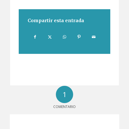
Compartir esta entrada
1
COMENTARIO