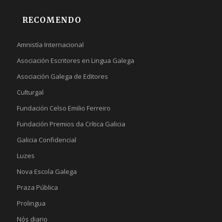
RECOMENDO
Amnistía Internacional
Asociación Escritores en Lingua Galega
Asociación Galega de Editores
Culturgal
Fundación Celso Emilio Ferreiro
Fundación Premios da Crítica Galicia
Galicia Confidencial
Luzes
Nova Escola Galega
Praza Pública
Prolingua
Nós diario