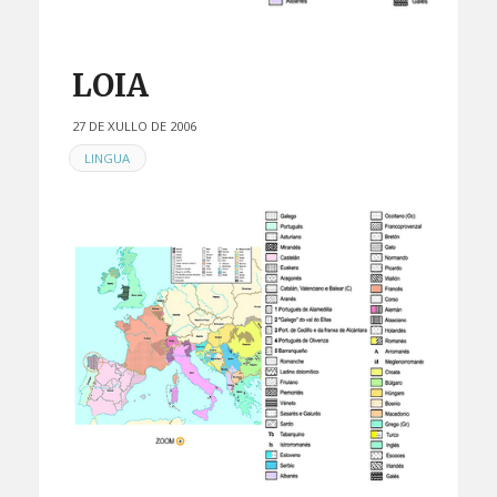
LOIA
27 DE XULLO DE 2006
EN
LINGUA