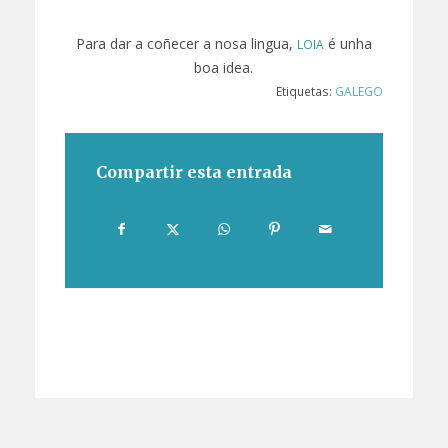
Para dar a coñecer a nosa lingua,
é unha
LOIA
boa idea.
Etiquetas:
GALEGO
Compartir esta entrada