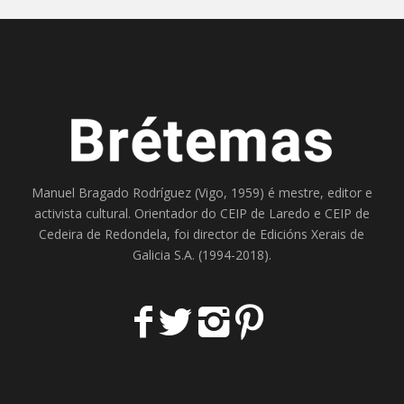
Manuel Bragado Rodríguez (Vigo, 1959) é mestre, editor e
activista cultural. Orientador do
CEIP de Laredo
e
CEIP de
Cedeira
de Redondela, foi director de
Edicións Xerais de
Galicia S.A
. (1994-2018).