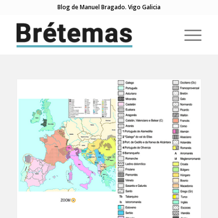
Blog de Manuel Bragado. Vigo Galicia