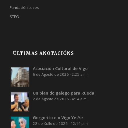
Fundación Luzes
STEG
ÚLTIMAS ANOTACIÓNS
Asociación Cultural de Vigo
6 de Agosto de 2026 - 2:25 a.m.
Un plan do galego para Rueda
2 de Agosto de 2026 - 4:14 a.m.
Gorgorito e o Vigo Ye-Ye
28 de Xullo de 2026 - 12:14 p.m.