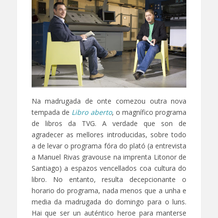
Na madrugada de onte comezou outra nova
tempada de
Libro aberto
, o magnífico programa
de libros da TVG. A verdade que son de
agradecer as mellores introducidas, sobre todo
a de levar o programa fóra do plató (a entrevista
a Manuel Rivas gravouse na imprenta Litonor de
Santiago) a espazos vencellados coa cultura do
libro. No entanto, resulta decepcionante o
horario do programa, nada menos que a unha e
media da madrugada do domingo para o luns.
Hai que ser un auténtico heroe para manterse