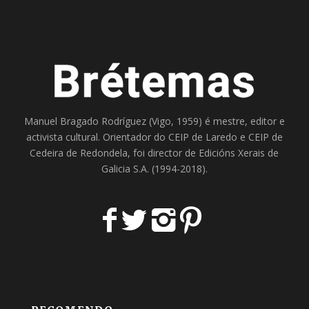
Manuel Bragado Rodríguez (Vigo, 1959) é mestre, editor e
activista cultural. Orientador do
CEIP de Laredo
e
CEIP de
Cedeira
de Redondela, foi director de
Edicións Xerais de
Galicia S.A
. (1994-2018).