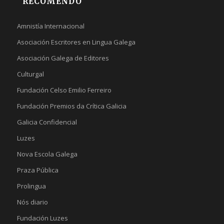
RECOMENDO
Amnistía Internacional
Asociación Escritores en Lingua Galega
Asociación Galega de Editores
Culturgal
Fundación Celso Emilio Ferreiro
Fundación Premios da Crítica Galicia
Galicia Confidencial
Luzes
Nova Escola Galega
Praza Pública
Prolingua
Nós diario
Fundación Luzes