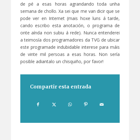
de pé a esas horas agrandando toda unha
semana de chollo. Xa sei que me van dicir que se
pode ver en Internet (mais hoxe luns á tarde,
cando escribo esta anotación, o programa de
onte aínda non subiu á rede). Nunca entenderei
a teimosía dos programadores da TVG de ubicar
este programade indubidable interese para máis
de vinte mil persoas a esas horas. Non sería
posible adiantalo un chisquiño, por favor!
Compartir esta entrada