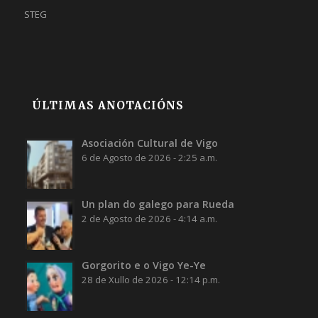
STEG
ÚLTIMAS ANOTACIÓNS
Asociación Cultural de Vigo
6 de Agosto de 2026 - 2:25 a.m.
Un plan do galego para Rueda
2 de Agosto de 2026 - 4:14 a.m.
Gorgorito e o Vigo Ye-Ye
28 de Xullo de 2026 - 12:14 p.m.