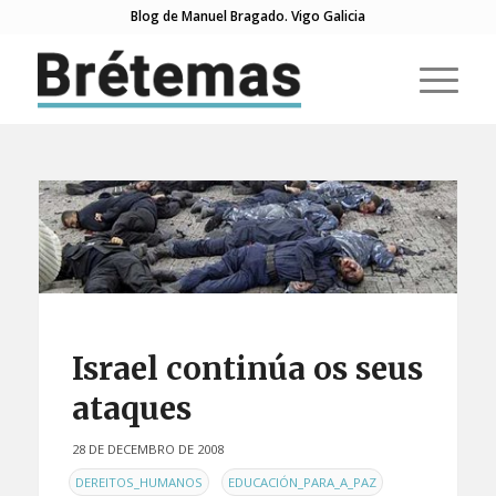
Blog de Manuel Bragado. Vigo Galicia
Israel continúa os seus
ataques
28 DE DECEMBRO DE 2008
EN
,
,
DEREITOS_HUMANOS
EDUCACIÓN_PARA_A_PAZ