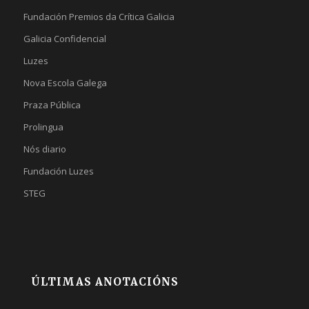
Fundación Premios da Crítica Galicia
Galicia Confidencial
Luzes
Nova Escola Galega
Praza Pública
Prolingua
Nós diario
Fundación Luzes
STEG
ÚLTIMAS ANOTACIÓNS