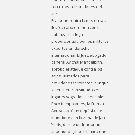
contra las comunidades del
sur.
El ataque contra la mezquita se
llevó a cabo en línea con la
autorización legal
proporcionada por los militares
expertos en derecho
internacional. El Juez abogado,
general Avichai Mandelblith,
aprobó el ataque contra los
sitios utilizados para
actividades terroristas, aunque
se encuentren situados en
lugares sagrados o sensibles.
Poco tiempo antes, la Fuerza
Aérea atacó un depósito de
municiones en la zona de Jan
Yunis, donde un funcionario
superior de Jihad Islámica que