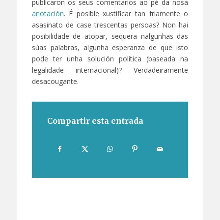
publicaron os seus comentarios ao pé da nosa
anotación
. É posible xustificar tan friamente o
asasinato de case trescentas persoas? Non hai
posibilidade de atopar, sequera nalgunhas das
súas palabras, algunha esperanza de que isto
pode ter unha solución política (baseada na
legalidade internacional)? Verdadeiramente
desacougante.
Compartir esta entrada