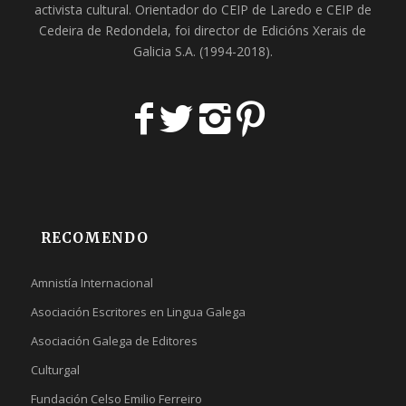
activista cultural. Orientador do
CEIP de Laredo
e
CEIP de
Cedeira
de Redondela, foi director de
Edicións Xerais de
Galicia S.A
. (1994-2018).
RECOMENDO
Amnistía Internacional
Asociación Escritores en Lingua Galega
Asociación Galega de Editores
Culturgal
Fundación Celso Emilio Ferreiro