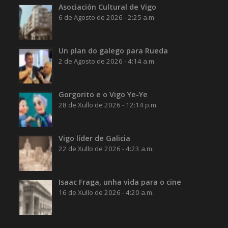
Asociación Cultural de Vigo
6 de Agosto de 2026 - 2:25 a.m.
Un plan do galego para Rueda
2 de Agosto de 2026 - 4:14 a.m.
Gorgorito e o Vigo Ye-Ye
28 de Xullo de 2026 - 12:14 p.m.
Vigo líder de Galicia
22 de Xullo de 2026 - 4:23 a.m.
Isaac Fraga, unha vida para o cine
16 de Xullo de 2026 - 4:20 a.m.