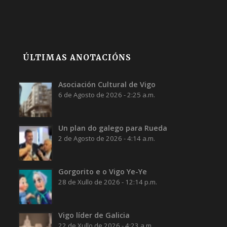
ÚLTIMAS ANOTACIÓNS
Asociación Cultural de Vigo
6 de Agosto de 2026 - 2:25 a.m.
Un plan do galego para Rueda
2 de Agosto de 2026 - 4:14 a.m.
Gorgorito e o Vigo Ye-Ye
28 de Xullo de 2026 - 12:14 p.m.
Vigo líder de Galicia
22 de Xullo de 2026 - 4:23 a.m.