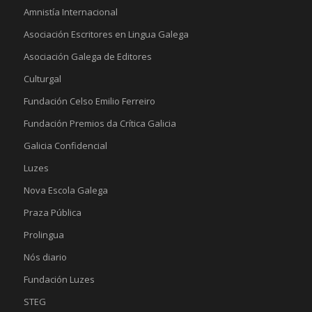
Amnistía Internacional
Asociación Escritores en Lingua Galega
Asociación Galega de Editores
Culturgal
Fundación Celso Emilio Ferreiro
Fundación Premios da Crítica Galicia
Galicia Confidencial
Luzes
Nova Escola Galega
Praza Pública
Prolingua
Nós diario
Fundación Luzes
STEG