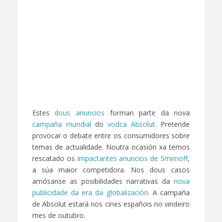
Estes
dous anuncios
forman parte da nova
campaña mundial
do
vodca Absolut
. Pretende
provocar o debate entre os consumidores sobre
temas de actualidade. Noutra ocasión xa temos
rescatado os
impactantes anuncios de Smirnoff
,
a súa maior competidora. Nos dous casos
amósanse as posibilidades narrativas da
nova
publicidade da era da globalización
. A campaña
de Absolut estará nos cines españois no vindeiro
mes de outubro.