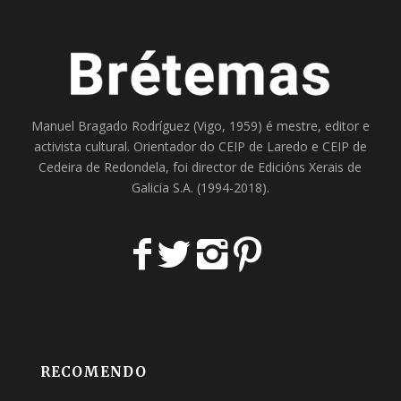
Manuel Bragado Rodríguez (Vigo, 1959) é mestre, editor e
activista cultural. Orientador do
CEIP de Laredo
e
CEIP de
Cedeira
de Redondela, foi director de
Edicións Xerais de
Galicia S.A
. (1994-2018).
RECOMENDO