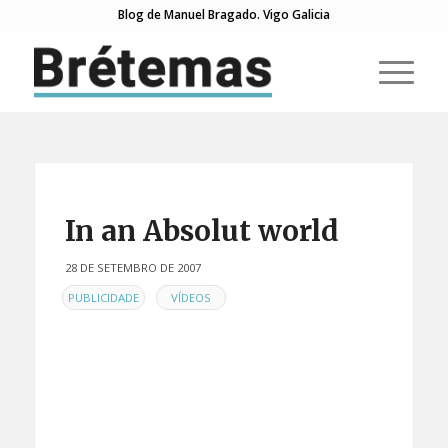
Blog de Manuel Bragado. Vigo Galicia
In an Absolut world
28 DE SETEMBRO DE 2007
EN
,
PUBLICIDADE
VÍDEOS