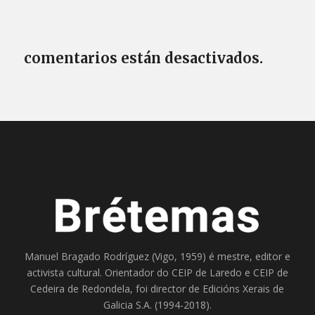
comentarios están desactivados.
Manuel Bragado Rodríguez (Vigo, 1959) é mestre, editor e
activista cultural. Orientador do
CEIP de Laredo
e
CEIP de
Cedeira
de Redondela, foi director de
Edicións Xerais de
Galicia S.A
. (1994-2018).