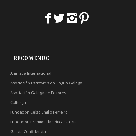
RECOMENDO
Amnistía Internacional
Asociación Escritores en Lingua Galega
Asociación Galega de Editores
Culturgal
Fundación Celso Emilio Ferreiro
Fundación Premios da Crítica Galicia
Galicia Confidencial