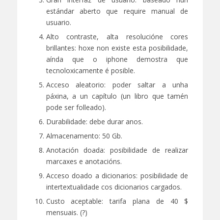
estándar aberto que require manual de
usuario.
Alto contraste, alta resolucióne cores
brillantes: hoxe non existe esta posibilidade,
aínda que o iphone demostra que
tecnoloxicamente é posible.
Acceso aleatorio: poder saltar a unha
páxina, a un capítulo (un libro que tamén
pode ser folleado).
Durabilidade: debe durar anos.
Almacenamento: 50 Gb.
Anotación doada: posibilidade de realizar
marcaxes e anotacións.
Acceso doado a dicionarios: posibilidade de
intertextualidade cos dicionarios cargados.
Custo aceptable: tarifa plana de 40 $
mensuais. (?)