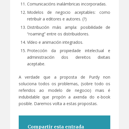
Comunicacións inalámbricas incorporadas.
Modelos de negocio aceptables: como
retribuír a editores e autores. (?)
Distribución máis ampla: posibilidade de
“roaming” entre os distribuidores.
Vídeo e animación integrados.
Protección da propiedade intelectual e
administración dos dereitos dixitais
aceptabe.
A verdade que a proposta de Purdy non
soluciona todos os problemas, (sobre todo os
referidos ao modelo de negocio) mais é
indubidable que propón a axenda do e-book
posible. Daremos volta a estas propostas.
Compartir esta entrada