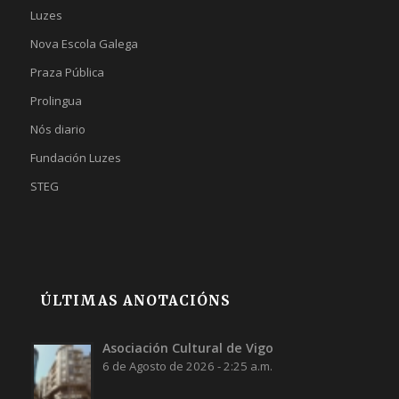
Luzes
Nova Escola Galega
Praza Pública
Prolingua
Nós diario
Fundación Luzes
STEG
ÚLTIMAS ANOTACIÓNS
Asociación Cultural de Vigo
6 de Agosto de 2026 - 2:25 a.m.