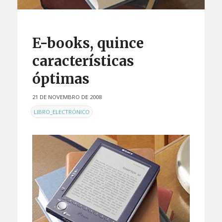
E-books, quince
características
óptimas
21 DE NOVEMBRO DE 2008
EN
LIBRO_ELECTRÓNICO