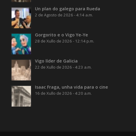
Un plan do galego para Rueda
2 de Agosto de 2026 - 4:14 a.m.
Gorgorito e o Vigo Ye-Ye
28 de Xullo de 2026 - 12:14 p.m.
Vigo líder de Galicia
22 de Xullo de 2026 - 4:23 a.m.
Isaac Fraga, unha vida para o cine
16 de Xullo de 2026 - 4:20 a.m.