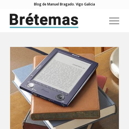
Blog de Manuel Bragado. Vigo Galicia