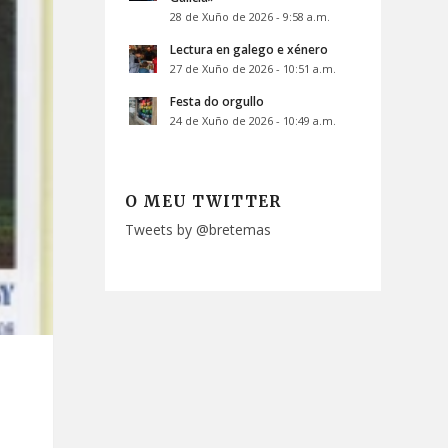
28 de Xuño de 2026 - 9:58 a.m.
Lectura en galego e xénero
27 de Xuño de 2026 - 10:51 a.m.
Festa do orgullo
24 de Xuño de 2026 - 10:49 a.m.
O MEU TWITTER
Tweets by @bretemas