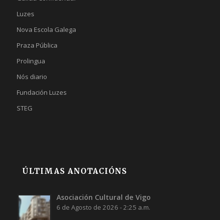
Luzes
Nova Escola Galega
Praza Pública
Prolingua
Nós diario
Fundación Luzes
STEG
ÚLTIMAS ANOTACIÓNS
Asociación Cultural de Vigo
6 de Agosto de 2026 - 2:25 a.m.