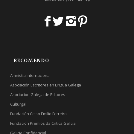
RECOMENDO
Amnistía Internacional
Asociación Escritores en Lingua Galega
Asociación Galega de Editores
Culturgal
Fundación Celso Emilio Ferreiro
Fundación Premios da Crítica Galicia
Galicia Confidencial