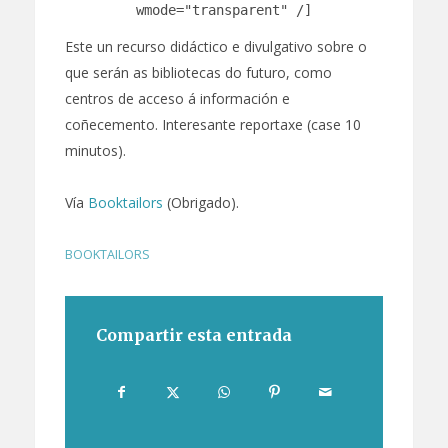
wmode="transparent" /]
Este un recurso didáctico e divulgativo sobre o
que serán as bibliotecas do futuro, como
centros de acceso á información e
coñecemento. Interesante reportaxe (case 10
minutos).
Vía
Booktailors
(Obrigado).
BOOKTAILORS
Compartir esta entrada