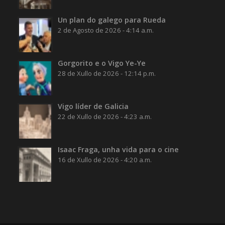
Un plan do galego para Rueda
2 de Agosto de 2026 - 4:14 a.m.
Gorgorito e o Vigo Ye-Ye
28 de Xullo de 2026 - 12:14 p.m.
Vigo líder de Galicia
22 de Xullo de 2026 - 4:23 a.m.
Isaac Fraga, unha vida para o cine
16 de Xullo de 2026 - 4:20 a.m.