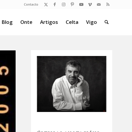
Contacto
 Blog
Onte
Artigos
Celta
Vigo