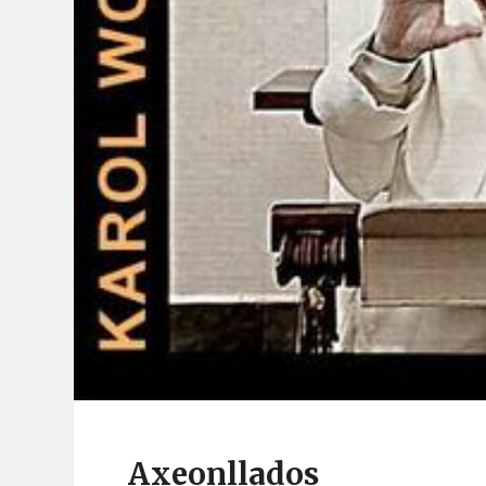
Axeonllados