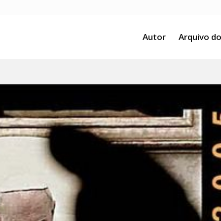
Autor
Arquivo do