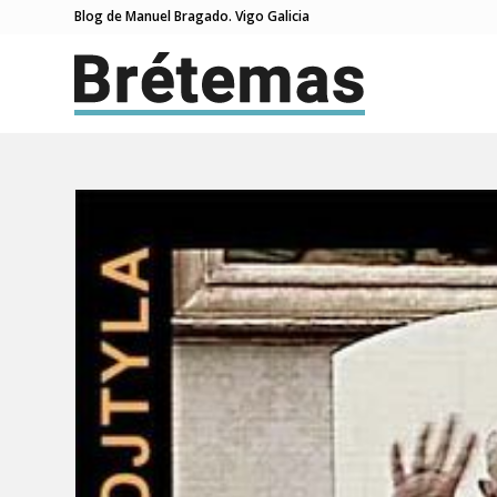
Blog de Manuel Bragado. Vigo Galicia