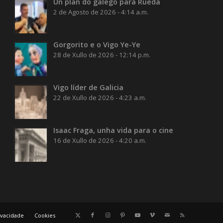
Un plan do galego para Rueda
2 de Agosto de 2026 - 4:14 a.m.
Gorgorito e o Vigo Ye-Ye
28 de Xullo de 2026 - 12:14 p.m.
Vigo líder de Galicia
22 de Xullo de 2026 - 4:23 a.m.
Isaac Fraga, unha vida para o cine
16 de Xullo de 2026 - 4:20 a.m.
rivacidade
Cookies