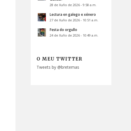
28 de Xuño de 2026 - 9:58 a.m.
Lectura en galego e xénero
27 de Xuño de 2026 - 10:51 a.m.
Festa do orgullo
24 de Xuño de 2026 - 10:49 a.m.
O MEU TWITTER
Tweets by @bretemas