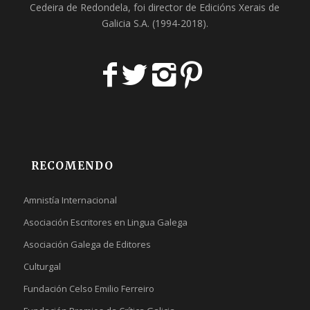
Cedeira
de Redondela, foi director de
Edicións Xerais de
Galicia S.A
. (1994-2018).
RECOMENDO
Amnistía Internacional
Asociación Escritores en Lingua Galega
Asociación Galega de Editores
Culturgal
Fundación Celso Emilio Ferreiro