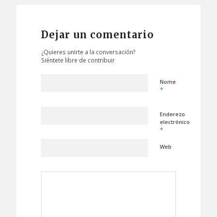
Dejar un comentario
¿Quieres unirte a la conversación?
Siéntete libre de contribuir
Nome
*
Enderezo
electrónico
*
Web