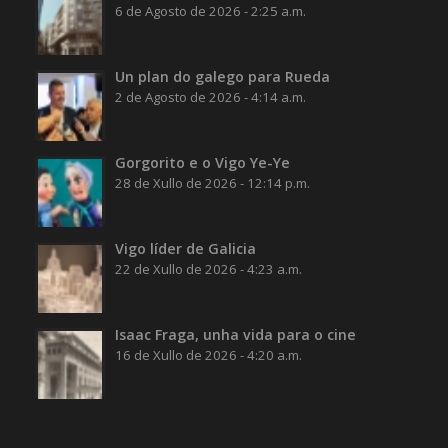
6 de Agosto de 2026 - 2:25 a.m.
Un plan do galego para Rueda
2 de Agosto de 2026 - 4:14 a.m.
Gorgorito e o Vigo Ye-Ye
28 de Xullo de 2026 - 12:14 p.m.
Vigo líder de Galicia
22 de Xullo de 2026 - 4:23 a.m.
Isaac Fraga, unha vida para o cine
16 de Xullo de 2026 - 4:20 a.m.