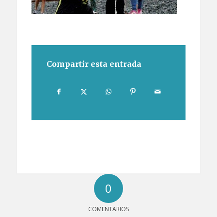
Compartir esta entrada
0
COMENTARIOS