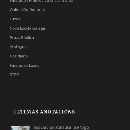
Fundación Premios da Crítica Galicia
Galicia Confidencial
Luzes
Nova Escola Galega
Praza Pública
Prolingua
Nós diario
Fundación Luzes
STEG
ÚLTIMAS ANOTACIÓNS
Asociación Cultural de Vigo