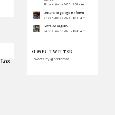
28 de Xuño de 2026 - 9:58 a.m.
Lectura en galego e xénero
27 de Xuño de 2026 - 10:51 a.m.
Festa do orgullo
24 de Xuño de 2026 - 10:49 a.m.
O MEU TWITTER
Tweets by @bretemas
Los