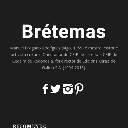
Manuel Bragado Rodríguez (Vigo, 1959) é mestre, editor e
activista cultural. Orientador do
CEIP de Laredo
e
CEIP de
Cedeira
de Redondela, foi director de
Edicións Xerais de
Galicia S.A
. (1994-2018).
RECOMENDO