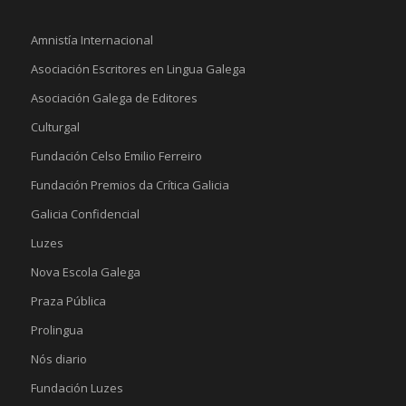
Amnistía Internacional
Asociación Escritores en Lingua Galega
Asociación Galega de Editores
Culturgal
Fundación Celso Emilio Ferreiro
Fundación Premios da Crítica Galicia
Galicia Confidencial
Luzes
Nova Escola Galega
Praza Pública
Prolingua
Nós diario
Fundación Luzes