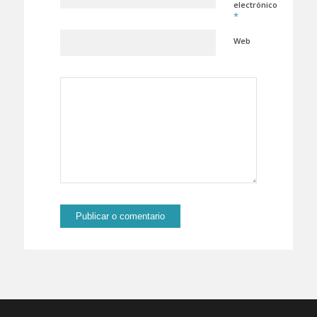
electrónico
*
Web