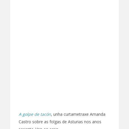
A golpe de tacón
, unha curtametraxe Amanda
Castro sobre as folgas de Asturias nos anos