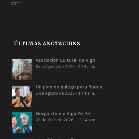
STEG
ÚLTIMAS ANOTACIÓNS
Asociación Cultural de Vigo
6 de Agosto de 2026 - 2:25 a.m.
Un plan do galego para Rueda
2 de Agosto de 2026 - 4:14 a.m.
Gorgorito e o Vigo Ye-Ye
28 de Xullo de 2026 - 12:14 p.m.