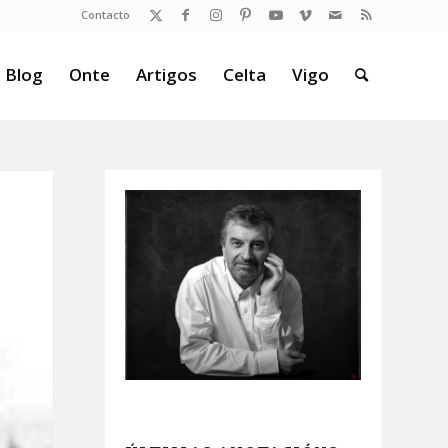
Contacto
 Blog
Onte
Artigos
Celta
Vigo