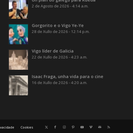
2 de Agosto de 2026 - 4:14 a.m.
Gorgorito e o Vigo Ye-Ye
28 de Xullo de 2026 - 12:14 p.m.
Vigo líder de Galicia
22 de Xullo de 2026 - 4:23 a.m.
Isaac Fraga, unha vida para o cine
16 de Xullo de 2026 - 4:20 a.m.
rivacidade
Cookies