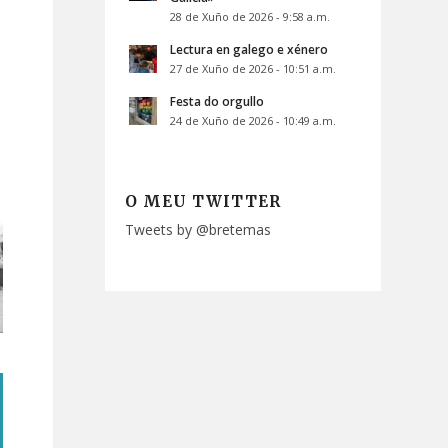
28 de Xuño de 2026 - 9:58 a.m.
Lectura en galego e xénero
27 de Xuño de 2026 - 10:51 a.m.
Festa do orgullo
24 de Xuño de 2026 - 10:49 a.m.
O MEU TWITTER
Tweets by @bretemas