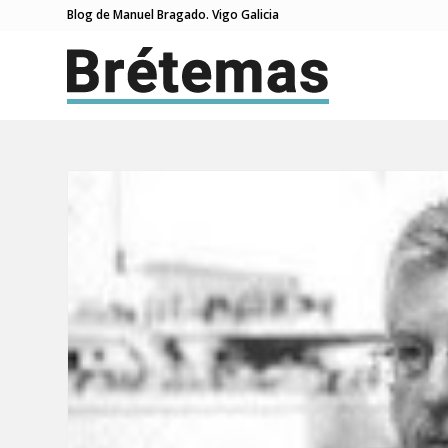
Blog de Manuel Bragado. Vigo Galicia