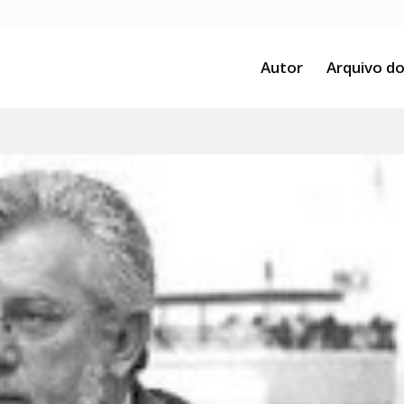
Autor
Arquivo do