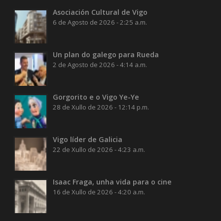
Asociación Cultural de Vigo
6 de Agosto de 2026 - 2:25 a.m.
Un plan do galego para Rueda
2 de Agosto de 2026 - 4:14 a.m.
Gorgorito e o Vigo Ye-Ye
28 de Xullo de 2026 - 12:14 p.m.
Vigo líder de Galicia
22 de Xullo de 2026 - 4:23 a.m.
Isaac Fraga, unha vida para o cine
16 de Xullo de 2026 - 4:20 a.m.