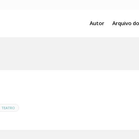
Autor
Arquivo do
TEATRO