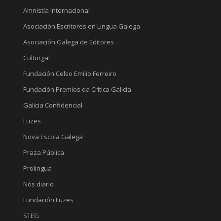
Amnistía Internacional
Asociación Escritores en Lingua Galega
Asociación Galega de Editores
Culturgal
Fundación Celso Emilio Ferreiro
Fundación Premios da Crítica Galicia
Galicia Confidencial
Luzes
Nova Escola Galega
Praza Pública
Prolingua
Nós diario
Fundación Luzes
STEG