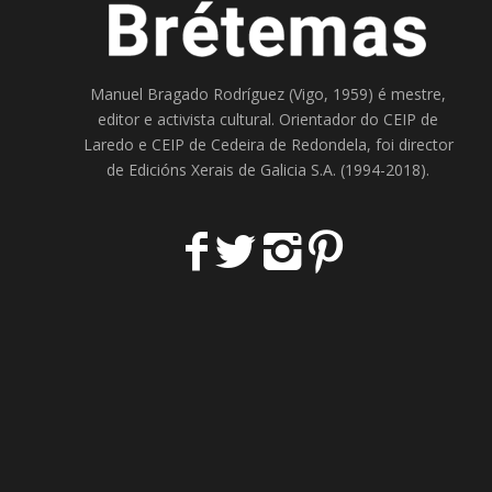
Manuel Bragado Rodríguez (Vigo, 1959) é mestre,
editor e activista cultural. Orientador do
CEIP de
Laredo
e
CEIP de Cedeira
de Redondela, foi director
de
Edicións Xerais de Galicia S.A
. (1994-2018).