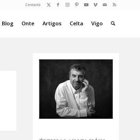
Contacto
 Blog
Onte
Artigos
Celta
Vigo