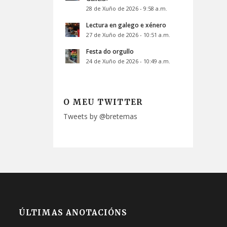
28 de Xuño de 2026 - 9:58 a.m.
Lectura en galego e xénero
27 de Xuño de 2026 - 10:51 a.m.
Festa do orgullo
24 de Xuño de 2026 - 10:49 a.m.
O MEU TWITTER
Tweets by @bretemas
ÚLTIMAS ANOTACIÓNS