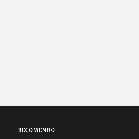
RECOMENDO