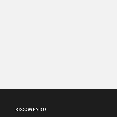
RECOMENDO