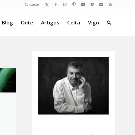
Contacto
 Blog
Onte
Artigos
Celta
Vigo