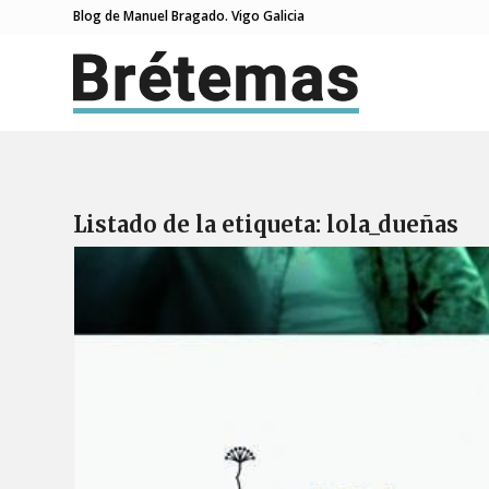
Blog de Manuel Bragado. Vigo Galicia
Listado de la etiqueta:
lola_dueñas