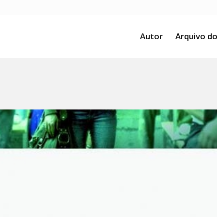
Autor
Arquivo do