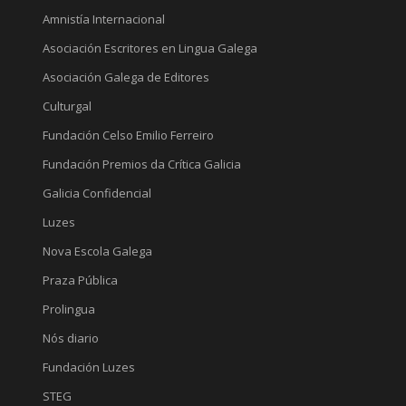
Amnistía Internacional
Asociación Escritores en Lingua Galega
Asociación Galega de Editores
Culturgal
Fundación Celso Emilio Ferreiro
Fundación Premios da Crítica Galicia
Galicia Confidencial
Luzes
Nova Escola Galega
Praza Pública
Prolingua
Nós diario
Fundación Luzes
STEG