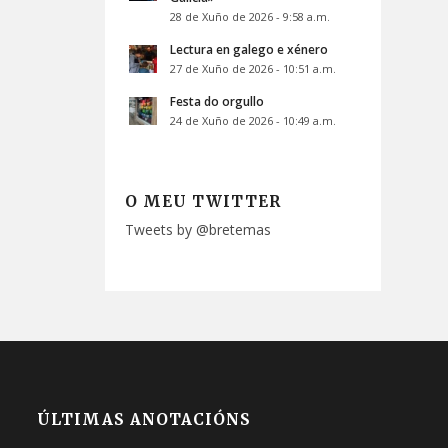
28 de Xuño de 2026 - 9:58 a.m.
Lectura en galego e xénero
27 de Xuño de 2026 - 10:51 a.m.
Festa do orgullo
24 de Xuño de 2026 - 10:49 a.m.
O MEU TWITTER
Tweets by @bretemas
ÚLTIMAS ANOTACIÓNS