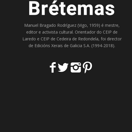
Manuel Bragado Rodríguez (Vigo, 1959) é mestre,
editor e activista cultural. Orientador do
CEIP de
Laredo
e
CEIP de Cedeira
de Redondela, foi director
de
Edicións Xerais de Galicia S.A
. (1994-2018).