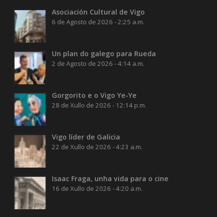
Asociación Cultural de Vigo
6 de Agosto de 2026 - 2:25 a.m.
Un plan do galego para Rueda
2 de Agosto de 2026 - 4:14 a.m.
Gorgorito e o Vigo Ye-Ye
28 de Xullo de 2026 - 12:14 p.m.
Vigo líder de Galicia
22 de Xullo de 2026 - 4:23 a.m.
Isaac Fraga, unha vida para o cine
16 de Xullo de 2026 - 4:20 a.m.