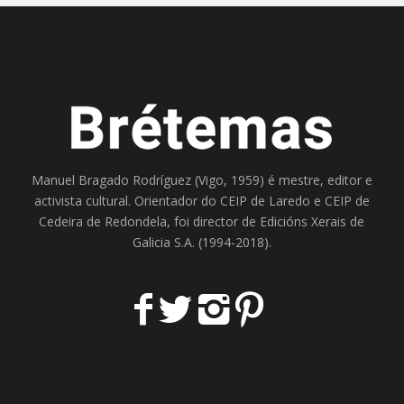
Manuel Bragado Rodríguez (Vigo, 1959) é mestre, editor e
activista cultural. Orientador do
CEIP de Laredo
e
CEIP de
Cedeira
de Redondela, foi director de
Edicións Xerais de
Galicia S.A
. (1994-2018).