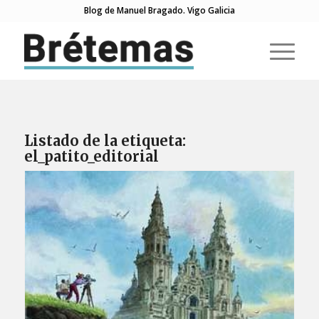
Blog de Manuel Bragado. Vigo Galicia
Listado de la etiqueta:
el_patito_editorial