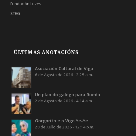
Fundación Luzes
STEG
ÚLTIMAS ANOTACIÓNS
Asociación Cultural de Vigo
6 de Agosto de 2026 - 2:25 a.m.
Un plan do galego para Rueda
2 de Agosto de 2026 - 4:14 a.m.
Gorgorito e o Vigo Ye-Ye
28 de Xullo de 2026 - 12:14 p.m.