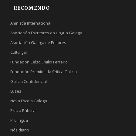
RECOMENDO
Amnistía Internacional
Asociación Escritores en Lingua Galega
Asociación Galega de Editores
Culturgal
Fundación Celso Emilio Ferreiro
Fundación Premios da Crítica Galicia
Galicia Confidencial
Luzes
Nova Escola Galega
Praza Pública
Prolingua
Nós diario