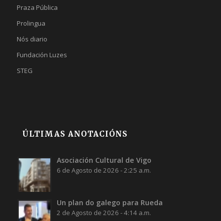
Praza Pública
Prolingua
Nós diario
Fundación Luzes
STEG
ÚLTIMAS ANOTACIÓNS
Asociación Cultural de Vigo
6 de Agosto de 2026 - 2:25 a.m.
Un plan do galego para Rueda
2 de Agosto de 2026 - 4:14 a.m.