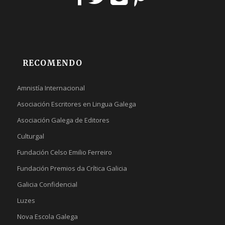
RECOMENDO
Amnistía Internacional
Asociación Escritores en Lingua Galega
Asociación Galega de Editores
Culturgal
Fundación Celso Emilio Ferreiro
Fundación Premios da Crítica Galicia
Galicia Confidencial
Luzes
Nova Escola Galega