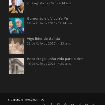
2 de Agosto de 2026 - 4:14 a.m.
Gorgorito e o Vigo Ye-Ye
28 de Xullo de 2026 - 12:14 p.m.
Vigo líder de Galicia
22 de Xullo de 2026 - 4:23 a.m.
Isaac Fraga, unha vida para o cine
16 de Xullo de 2026 - 4:20 a.m.
© Copyright - Brétemas |
I/O