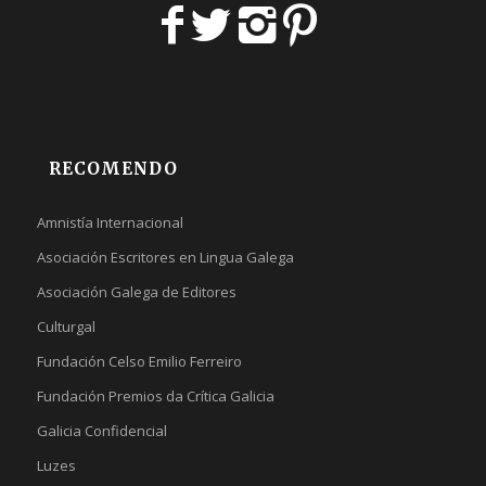
RECOMENDO
Amnistía Internacional
Asociación Escritores en Lingua Galega
Asociación Galega de Editores
Culturgal
Fundación Celso Emilio Ferreiro
Fundación Premios da Crítica Galicia
Galicia Confidencial
Luzes