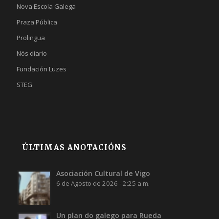
Nova Escola Galega
Praza Pública
Prolingua
Nós diario
Fundación Luzes
STEG
ÚLTIMAS ANOTACIÓNS
Asociación Cultural de Vigo
6 de Agosto de 2026 - 2:25 a.m.
Un plan do galego para Rueda