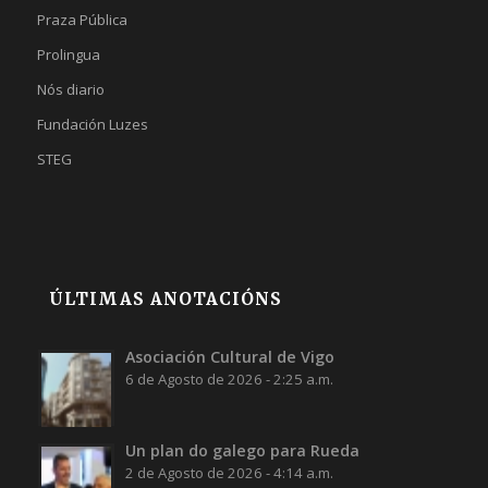
Praza Pública
Prolingua
Nós diario
Fundación Luzes
STEG
ÚLTIMAS ANOTACIÓNS
Asociación Cultural de Vigo
6 de Agosto de 2026 - 2:25 a.m.
Un plan do galego para Rueda
2 de Agosto de 2026 - 4:14 a.m.