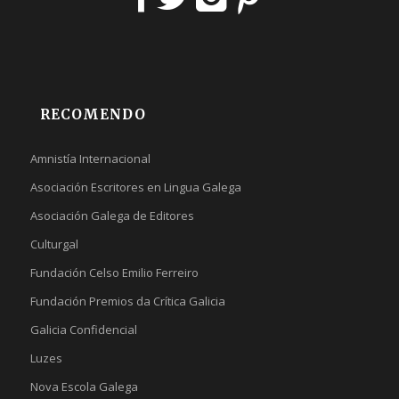
RECOMENDO
Amnistía Internacional
Asociación Escritores en Lingua Galega
Asociación Galega de Editores
Culturgal
Fundación Celso Emilio Ferreiro
Fundación Premios da Crítica Galicia
Galicia Confidencial
Luzes
Nova Escola Galega