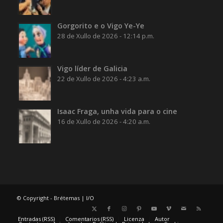
Gorgorito e o Vigo Ye-Ye
28 de Xullo de 2026 - 12:14 p.m.
Vigo líder de Galicia
22 de Xullo de 2026 - 4:23 a.m.
Isaac Fraga, unha vida para o cine
16 de Xullo de 2026 - 4:20 a.m.
© Copyright - Brétemas |
I/O
Entradas (RSS)
Comentarios (RSS)
Licenza
Autor