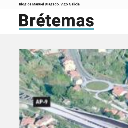
Blog de Manuel Bragado. Vigo Galicia