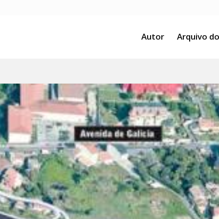
Autor
Arquivo do