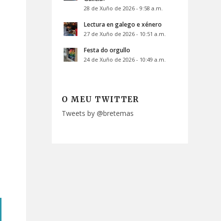
28 de Xuño de 2026 - 9:58 a.m.
Lectura en galego e xénero
27 de Xuño de 2026 - 10:51 a.m.
Festa do orgullo
24 de Xuño de 2026 - 10:49 a.m.
O MEU TWITTER
Tweets by @bretemas