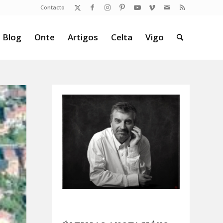
Contacto
 Blog
Onte
Artigos
Celta
Vigo