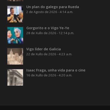
Un plan do galego para Rueda
2 de Agosto de 2026 - 4:14 a.m.
Gorgorito e o Vigo Ye-Ye
28 de Xullo de 2026 - 12:14 p.m.
Vigo líder de Galicia
22 de Xullo de 2026 - 4:23 a.m.
Isaac Fraga, unha vida para o cine
16 de Xullo de 2026 - 4:20 a.m.