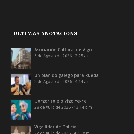
ÚLTIMAS ANOTACIÓNS
Asociación Cultural de Vigo
6 de Agosto de 2026 - 2:25 a.m.
Un plan do galego para Rueda
2 de Agosto de 2026 - 4:14 a.m.
Gorgorito e o Vigo Ye-Ye
28 de Xullo de 2026 - 12:14 p.m.
Vigo líder de Galicia
22 de Xullo de 2026 - 4:23 a.m.