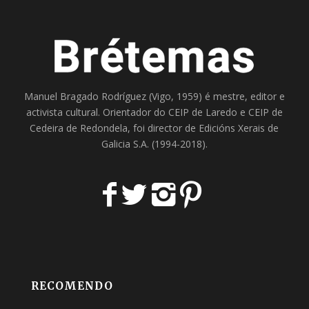
Manuel Bragado Rodríguez (Vigo, 1959) é mestre, editor e
activista cultural. Orientador do
CEIP de Laredo
e
CEIP de
Cedeira
de Redondela, foi director de
Edicións Xerais de
Galicia S.A
. (1994-2018).
RECOMENDO