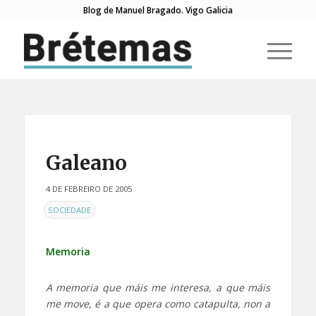
Blog de Manuel Bragado. Vigo Galicia
Galeano
4 DE FEBREIRO DE 2005
EN
SOCIEDADE
Memoria
A memoria que máis me interesa, a que máis
me move, é a que opera como catapulta, non a