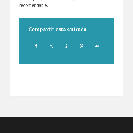
recomendable.
Compartir esta entrada