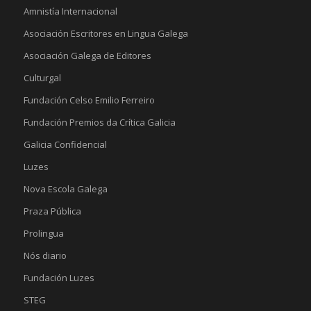
Amnistía Internacional
Asociación Escritores en Lingua Galega
Asociación Galega de Editores
Culturgal
Fundación Celso Emilio Ferreiro
Fundación Premios da Crítica Galicia
Galicia Confidencial
Luzes
Nova Escola Galega
Praza Pública
Prolingua
Nós diario
Fundación Luzes
STEG