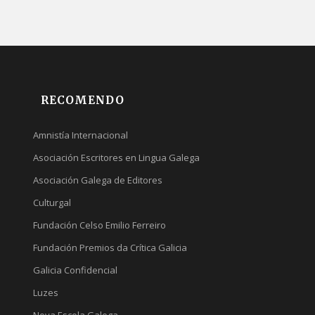
RECOMENDO
Amnistía Internacional
Asociación Escritores en Lingua Galega
Asociación Galega de Editores
Culturgal
Fundación Celso Emilio Ferreiro
Fundación Premios da Crítica Galicia
Galicia Confidencial
Luzes
Nova Escola Galega