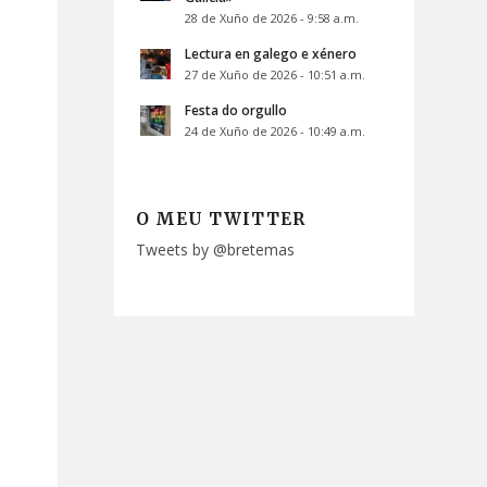
28 de Xuño de 2026 - 9:58 a.m.
Lectura en galego e xénero
27 de Xuño de 2026 - 10:51 a.m.
Festa do orgullo
24 de Xuño de 2026 - 10:49 a.m.
O MEU TWITTER
Tweets by @bretemas