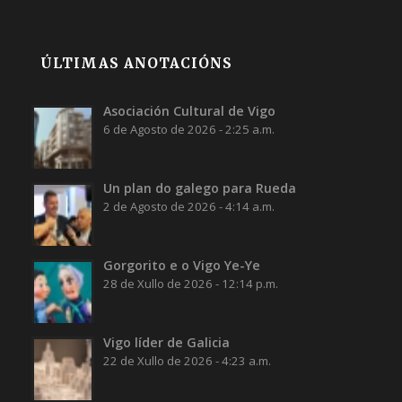
ÚLTIMAS ANOTACIÓNS
Asociación Cultural de Vigo
6 de Agosto de 2026 - 2:25 a.m.
Un plan do galego para Rueda
2 de Agosto de 2026 - 4:14 a.m.
Gorgorito e o Vigo Ye-Ye
28 de Xullo de 2026 - 12:14 p.m.
Vigo líder de Galicia
22 de Xullo de 2026 - 4:23 a.m.