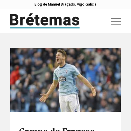
Blog de Manuel Bragado. Vigo Galicia