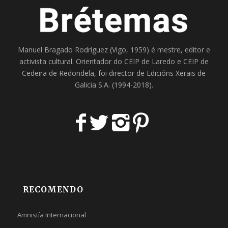
Manuel Bragado Rodríguez (Vigo, 1959) é mestre, editor e
activista cultural. Orientador do
CEIP de Laredo
e
CEIP de
Cedeira
de Redondela, foi director de
Edicións Xerais de
Galicia S.A
. (1994-2018).
RECOMENDO
Amnistía Internacional