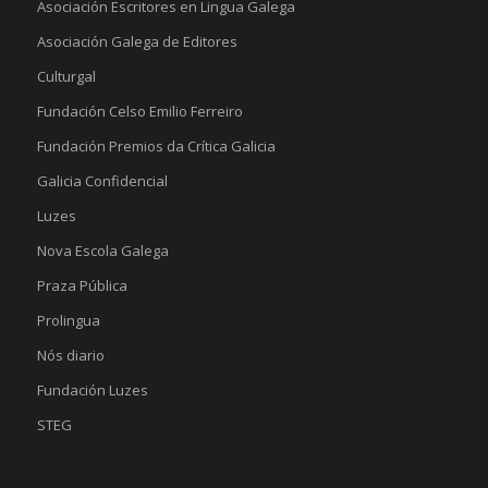
Asociación Escritores en Lingua Galega
Asociación Galega de Editores
Culturgal
Fundación Celso Emilio Ferreiro
Fundación Premios da Crítica Galicia
Galicia Confidencial
Luzes
Nova Escola Galega
Praza Pública
Prolingua
Nós diario
Fundación Luzes
STEG