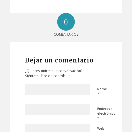
0
COMENTARIOS
Dejar un comentario
¿Quieres unirte a la conversación?
Siéntete libre de contribuir
Nome
*
Enderezo
electrónico
*
Web