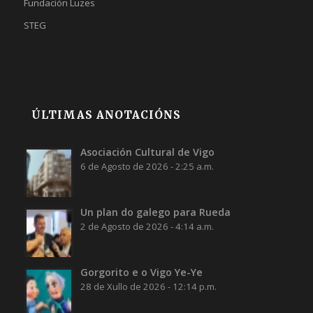
Fundación Luzes
STEG
ÚLTIMAS ANOTACIÓNS
Asociación Cultural de Vigo
6 de Agosto de 2026 - 2:25 a.m.
Un plan do galego para Rueda
2 de Agosto de 2026 - 4:14 a.m.
Gorgorito e o Vigo Ye-Ye
28 de Xullo de 2026 - 12:14 p.m.