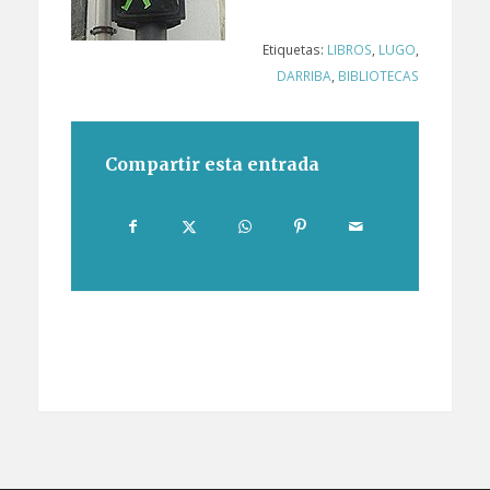
Etiquetas:
LIBROS
,
LUGO
,
DARRIBA
,
BIBLIOTECAS
Compartir esta entrada