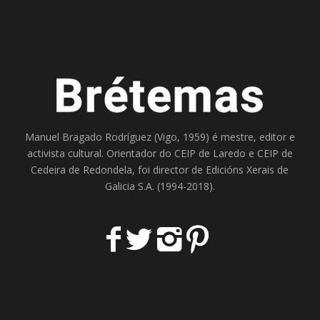
Manuel Bragado Rodríguez (Vigo, 1959) é mestre, editor e
activista cultural. Orientador do
CEIP de Laredo
e
CEIP de
Cedeira
de Redondela, foi director de
Edicións Xerais de
Galicia S.A
. (1994-2018).