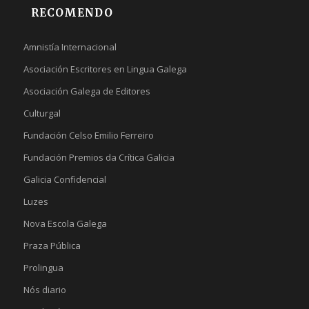
RECOMENDO
Amnistía Internacional
Asociación Escritores en Lingua Galega
Asociación Galega de Editores
Culturgal
Fundación Celso Emilio Ferreiro
Fundación Premios da Crítica Galicia
Galicia Confidencial
Luzes
Nova Escola Galega
Praza Pública
Prolingua
Nós diario