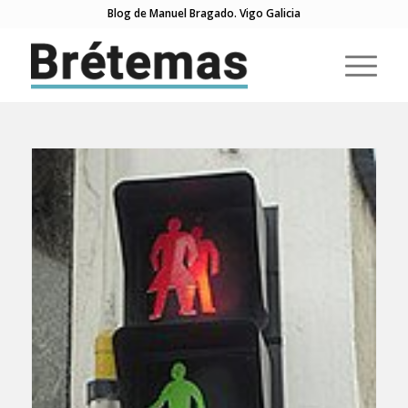
Blog de Manuel Bragado. Vigo Galicia