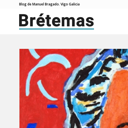
Blog de Manuel Bragado. Vigo Galicia