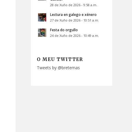
28 de Xuño de 2026 - 9:58 a.m.
Lectura en galego e xénero
27 de Xuño de 2026 - 10:51 a.m.
Festa do orgullo
24 de Xuño de 2026 - 10:49 a.m.
O MEU TWITTER
Tweets by @bretemas