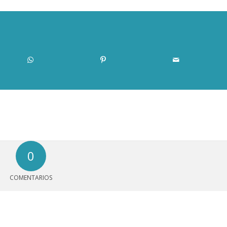
0
COMENTARIOS