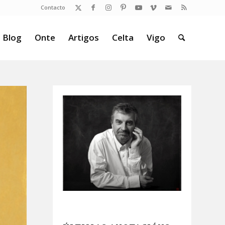
Contacto
 Blog
Onte
Artigos
Celta
Vigo