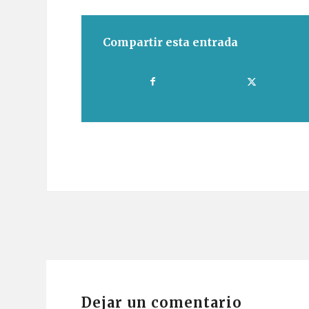
Compartir esta entrada
Dejar un comentario