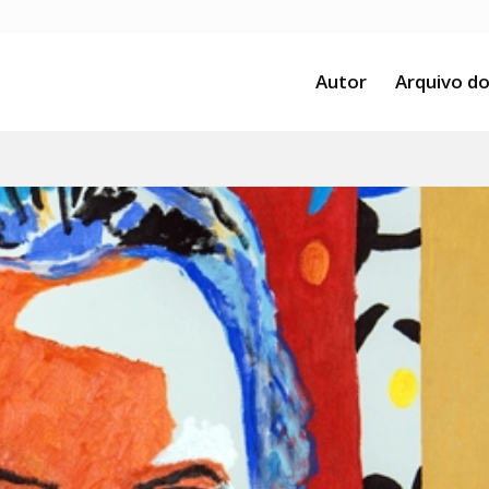
Autor
Arquivo do