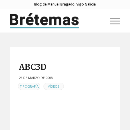
Blog de Manuel Bragado. Vigo Galicia
ABC3D
26 DE MARZO DE 2008
EN
,
TIPOGRAFÍA
VÍDEOS