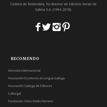
Cedeira
de Redondela, foi director de
Edicións Xerais de
Galicia S.A
. (1994-2018).
RECOMENDO
Amnistía Internacional
Asociación Escritores en Lingua Galega
Asociación Galega de Editores
Culturgal
Fundación Celso Emilio Ferreiro