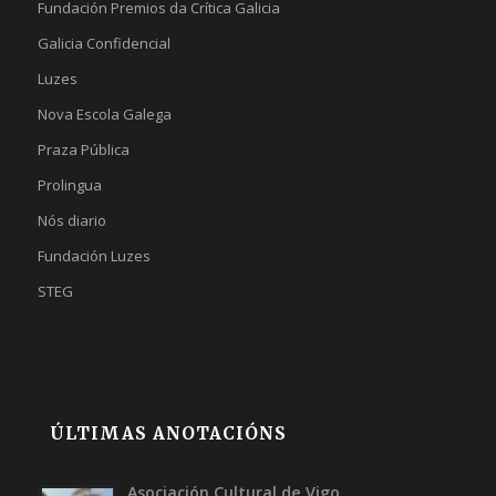
Fundación Premios da Crítica Galicia
Galicia Confidencial
Luzes
Nova Escola Galega
Praza Pública
Prolingua
Nós diario
Fundación Luzes
STEG
ÚLTIMAS ANOTACIÓNS
Asociación Cultural de Vigo