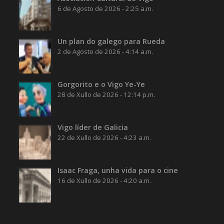
6 de Agosto de 2026 - 2:25 a.m.
Un plan do galego para Rueda
2 de Agosto de 2026 - 4:14 a.m.
Gorgorito e o Vigo Ye-Ye
28 de Xullo de 2026 - 12:14 p.m.
Vigo líder de Galicia
22 de Xullo de 2026 - 4:23 a.m.
Isaac Fraga, unha vida para o cine
16 de Xullo de 2026 - 4:20 a.m.