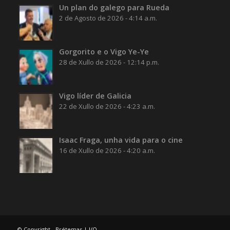
Un plan do galego para Rueda
2 de Agosto de 2026 - 4:14 a.m.
Gorgorito e o Vigo Ye-Ye
28 de Xullo de 2026 - 12:14 p.m.
Vigo líder de Galicia
22 de Xullo de 2026 - 4:23 a.m.
Isaac Fraga, unha vida para o cine
16 de Xullo de 2026 - 4:20 a.m.
© Copyright - Brétemas |
I/O