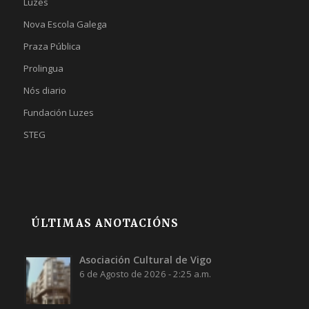
Luzes
Nova Escola Galega
Praza Pública
Prolingua
Nós diario
Fundación Luzes
STEG
ÚLTIMAS ANOTACIÓNS
Asociación Cultural de Vigo
6 de Agosto de 2026 - 2:25 a.m.