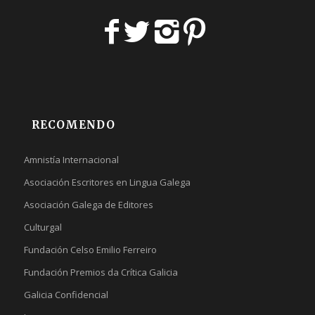
RECOMENDO
Amnistía Internacional
Asociación Escritores en Lingua Galega
Asociación Galega de Editores
Culturgal
Fundación Celso Emilio Ferreiro
Fundación Premios da Crítica Galicia
Galicia Confidencial