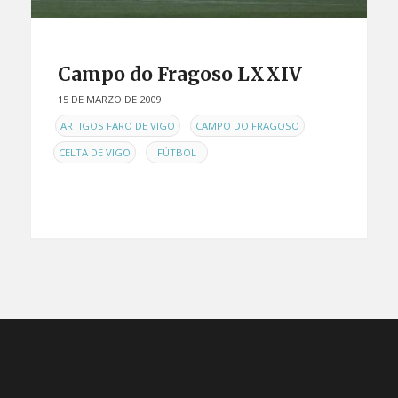
Campo do Fragoso LXXIV
15 DE MARZO DE 2009
EN
,
,
ARTIGOS FARO DE VIGO
CAMPO DO FRAGOSO
,
CELTA DE VIGO
FÚTBOL