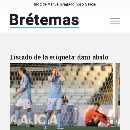
Blog de Manuel Bragado. Vigo Galicia
Listado de la etiqueta:
dani_abalo