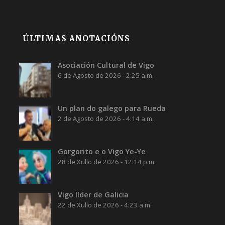
ÚLTIMAS ANOTACIÓNS
Asociación Cultural de Vigo
6 de Agosto de 2026 - 2:25 a.m.
Un plan do galego para Rueda
2 de Agosto de 2026 - 4:14 a.m.
Gorgorito e o Vigo Ye-Ye
28 de Xullo de 2026 - 12:14 p.m.
Vigo líder de Galicia
22 de Xullo de 2026 - 4:23 a.m.