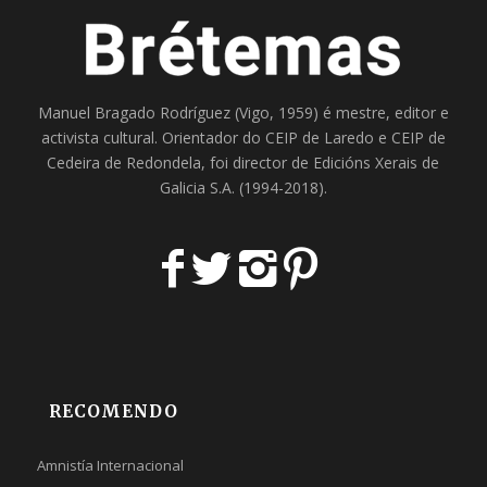
Manuel Bragado Rodríguez (Vigo, 1959) é mestre, editor e
activista cultural. Orientador do
CEIP de Laredo
e
CEIP de
Cedeira
de Redondela, foi director de
Edicións Xerais de
Galicia S.A
. (1994-2018).
RECOMENDO
Amnistía Internacional