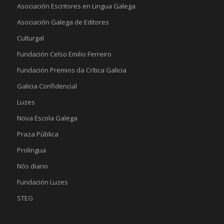
Asociación Escritores en Lingua Galega
Asociación Galega de Editores
Culturgal
Fundación Celso Emilio Ferreiro
Fundación Premios da Crítica Galicia
Galicia Confidencial
Luzes
Nova Escola Galega
Praza Pública
Prolingua
Nós diario
Fundación Luzes
STEG