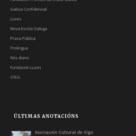
Galicia Confidencial
Luzes
Nova Escola Galega
Praza Pública
Prolingua
Nós diario
Fundación Luzes
STEG
ÚLTIMAS ANOTACIÓNS
Asociación Cultural de Vigo