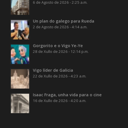
6 de Agosto de 2026 - 2:25 a.m.
Un plan do galego para Rueda
2 de Agosto de 2026 - 4:14 a.m.
Gorgorito e o Vigo Ye-Ye
28 de Xullo de 2026 - 12:14 p.m.
Vigo líder de Galicia
22 de Xullo de 2026 - 4:23 a.m.
Isaac Fraga, unha vida para o cine
16 de Xullo de 2026 - 4:20 a.m.