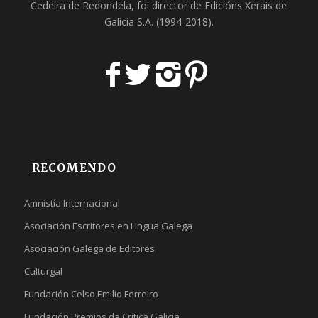
Cedeira
de Redondela, foi director de
Edicións Xerais de
Galicia S.A
. (1994-2018).
RECOMENDO
Amnistía Internacional
Asociación Escritores en Lingua Galega
Asociación Galega de Editores
Culturgal
Fundación Celso Emilio Ferreiro
Fundación Premios da Crítica Galicia