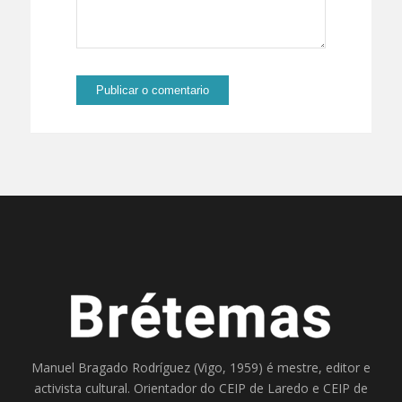
Manuel Bragado Rodríguez (Vigo, 1959) é mestre, editor e
activista cultural. Orientador do
CEIP de Laredo
e
CEIP de