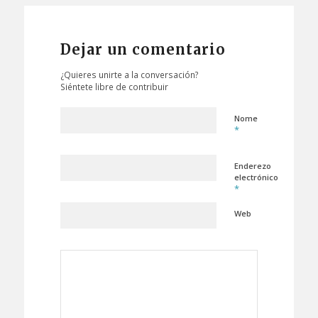
Dejar un comentario
¿Quieres unirte a la conversación?
Siéntete libre de contribuir
Nome
*
Enderezo
electrónico
*
Web