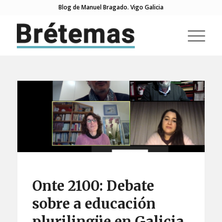
Blog de Manuel Bragado. Vigo Galicia
Onte 2100: Debate
sobre a educación
plurilingüe en Galicia