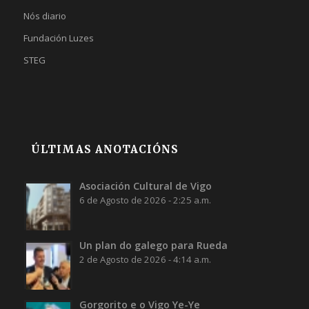
Nós diario
Fundación Luzes
STEG
ÚLTIMAS ANOTACIÓNS
Asociación Cultural de Vigo
6 de Agosto de 2026 - 2:25 a.m.
Un plan do galego para Rueda
2 de Agosto de 2026 - 4:14 a.m.
Gorgorito e o Vigo Ye-Ye