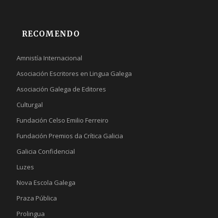
RECOMENDO
Amnistía Internacional
Asociación Escritores en Lingua Galega
Asociación Galega de Editores
Culturgal
Fundación Celso Emilio Ferreiro
Fundación Premios da Crítica Galicia
Galicia Confidencial
Luzes
Nova Escola Galega
Praza Pública
Prolingua