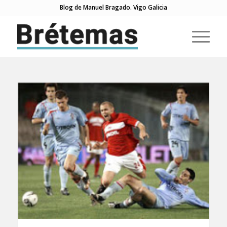
Blog de Manuel Bragado. Vigo Galicia