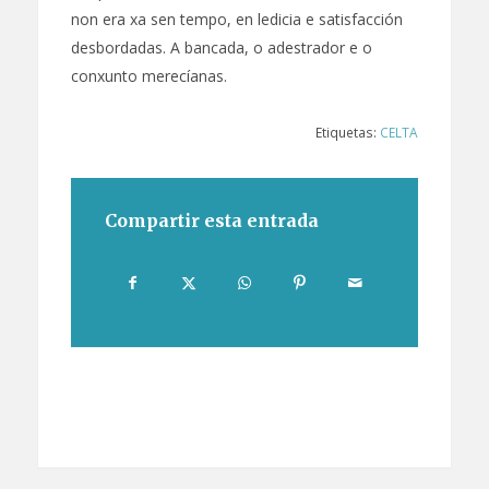
non era xa sen tempo, en ledicia e satisfacción
desbordadas. A bancada, o adestrador e o
conxunto merecíanas.
Etiquetas:
CELTA
Compartir esta entrada