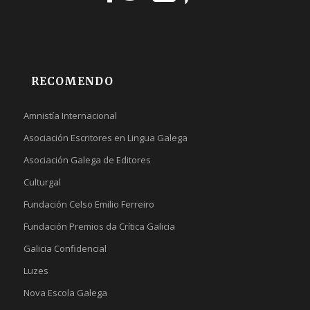
RECOMENDO
Amnistía Internacional
Asociación Escritores en Lingua Galega
Asociación Galega de Editores
Culturgal
Fundación Celso Emilio Ferreiro
Fundación Premios da Crítica Galicia
Galicia Confidencial
Luzes
Nova Escola Galega