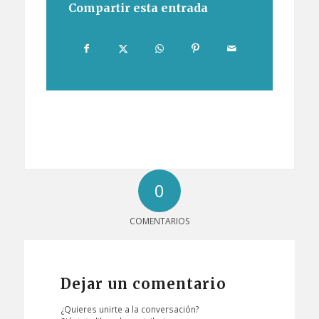
Compartir esta entrada
0
COMENTARIOS
Dejar un comentario
¿Quieres unirte a la conversación?