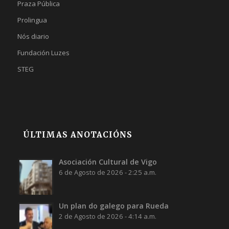
Praza Pública
Prolingua
Nós diario
Fundación Luzes
STEG
ÚLTIMAS ANOTACIÓNS
Asociación Cultural de Vigo
6 de Agosto de 2026 - 2:25 a.m.
Un plan do galego para Rueda
2 de Agosto de 2026 - 4:14 a.m.