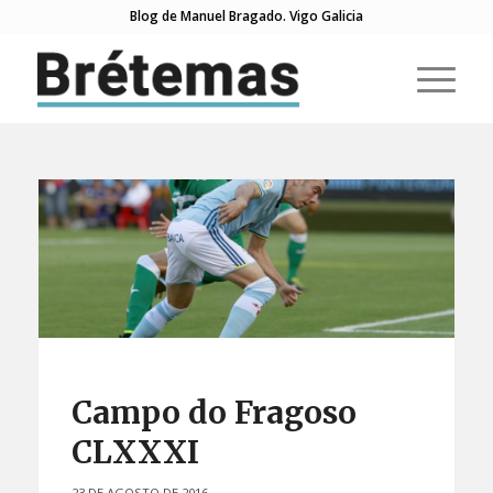
Blog de Manuel Bragado. Vigo Galicia
Campo do Fragoso
CLXXXI
23 DE AGOSTO DE 2016