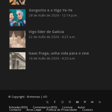
Gorgorito e o Vigo Ye-Ye
28 de Xullo de 2026 - 12:14 p.m.
Vigo líder de Galicia
22 de Xullo de 2026 - 4:23 a.m.
Isaac Fraga, unha vida para o cine
16 de Xullo de 2026 - 4:20 a.m.
© Copyright - Brétemas |
I/O
Entradas (RSS)
Comentarios (RSS)
Licenza
Autor
Contacto
Aviso Legal
Política de Privacidade
Cookies