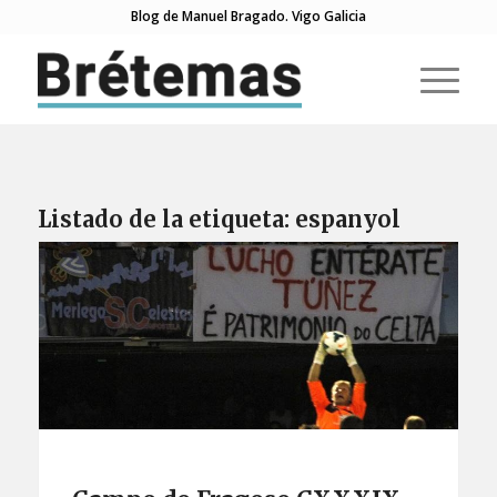
Blog de Manuel Bragado. Vigo Galicia
Listado de la etiqueta:
espanyol