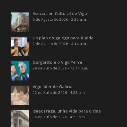
Asociación Cultural de Vigo
6 de Agosto de 2026 - 2:25 a.m.
Un plan do galego para Rueda
2 de Agosto de 2026 - 4:14 a.m.
Gorgorito e o Vigo Ye-Ye
28 de Xullo de 2026 - 12:14 p.m.
Vigo líder de Galicia
22 de Xullo de 2026 - 4:23 a.m.
Isaac Fraga, unha vida para o cine
16 de Xullo de 2026 - 4:20 a.m.