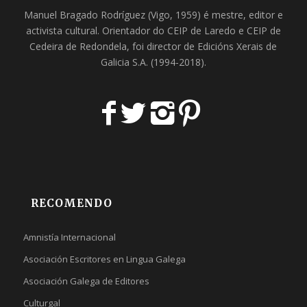
Manuel Bragado Rodríguez (Vigo, 1959) é mestre, editor e
activista cultural. Orientador do
CEIP de Laredo
e
CEIP de
Cedeira
de Redondela, foi director de
Edicións Xerais de
Galicia S.A
. (1994-2018).
RECOMENDO
Amnistía Internacional
Asociación Escritores en Lingua Galega
Asociación Galega de Editores
Culturgal