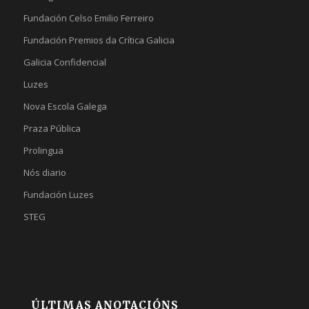
Fundación Celso Emilio Ferreiro
Fundación Premios da Crítica Galicia
Galicia Confidencial
Luzes
Nova Escola Galega
Praza Pública
Prolingua
Nós diario
Fundación Luzes
STEG
ÚLTIMAS ANOTACIÓNS