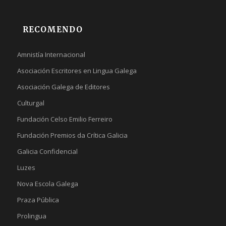
RECOMENDO
Amnistía Internacional
Asociación Escritores en Lingua Galega
Asociación Galega de Editores
Culturgal
Fundación Celso Emilio Ferreiro
Fundación Premios da Crítica Galicia
Galicia Confidencial
Luzes
Nova Escola Galega
Praza Pública
Prolingua