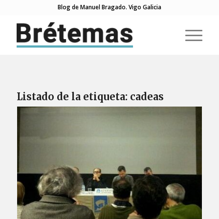
Blog de Manuel Bragado. Vigo Galicia
Listado de la etiqueta:
cadeas