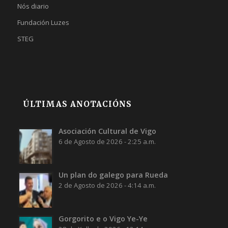
Nós diario
Fundación Luzes
STEG
ÚLTIMAS ANOTACIÓNS
Asociación Cultural de Vigo
6 de Agosto de 2026 - 2:25 a.m.
Un plan do galego para Rueda
2 de Agosto de 2026 - 4:14 a.m.
Gorgorito e o Vigo Ye-Ye