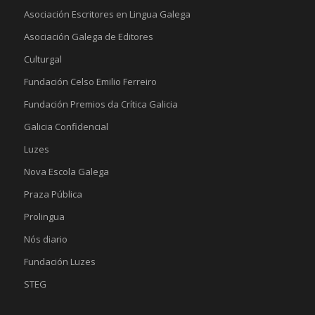
Asociación Escritores en Lingua Galega
Asociación Galega de Editores
Culturgal
Fundación Celso Emilio Ferreiro
Fundación Premios da Crítica Galicia
Galicia Confidencial
Luzes
Nova Escola Galega
Praza Pública
Prolingua
Nós diario
Fundación Luzes
STEG