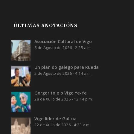
ÚLTIMAS ANOTACIÓNS
Asociación Cultural de Vigo
6 de Agosto de 2026 - 2:25 a.m.
Un plan do galego para Rueda
2 de Agosto de 2026 - 4:14 a.m.
Gorgorito e o Vigo Ye-Ye
28 de Xullo de 2026 - 12:14 p.m.
Vigo líder de Galicia
22 de Xullo de 2026 - 4:23 a.m.