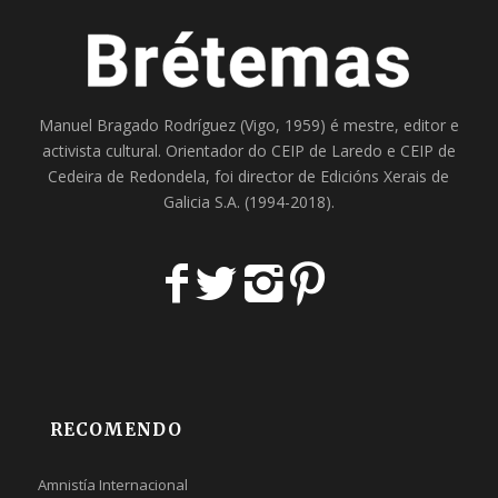
Manuel Bragado Rodríguez (Vigo, 1959) é mestre, editor e
activista cultural. Orientador do
CEIP de Laredo
e
CEIP de
Cedeira
de Redondela, foi director de
Edicións Xerais de
Galicia S.A
. (1994-2018).
RECOMENDO
Amnistía Internacional