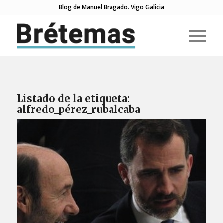
Blog de Manuel Bragado. Vigo Galicia
Listado de la etiqueta:
alfredo_pérez_rubalcaba