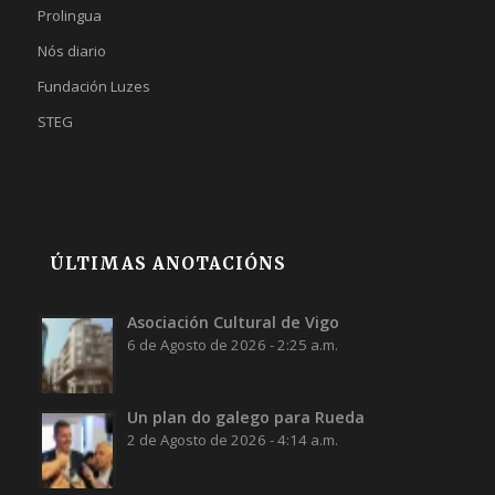
Prolingua
Nós diario
Fundación Luzes
STEG
ÚLTIMAS ANOTACIÓNS
Asociación Cultural de Vigo
6 de Agosto de 2026 - 2:25 a.m.
Un plan do galego para Rueda
2 de Agosto de 2026 - 4:14 a.m.