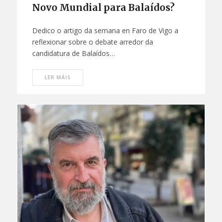
Novo Mundial para Balaídos?
Dedico o artigo da semana en Faro de Vigo a
reflexionar sobre o debate arredor da
candidatura de Balaídos…
LER MÁIS