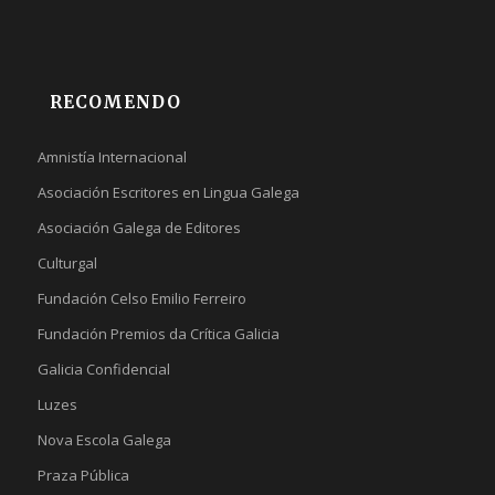
RECOMENDO
Amnistía Internacional
Asociación Escritores en Lingua Galega
Asociación Galega de Editores
Culturgal
Fundación Celso Emilio Ferreiro
Fundación Premios da Crítica Galicia
Galicia Confidencial
Luzes
Nova Escola Galega
Praza Pública