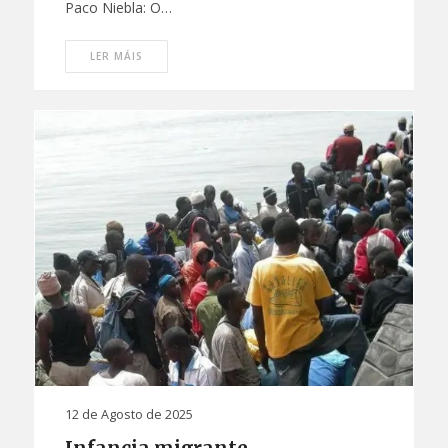
Paco Niebla: O…
LER MÁIS
12 de Agosto de 2025