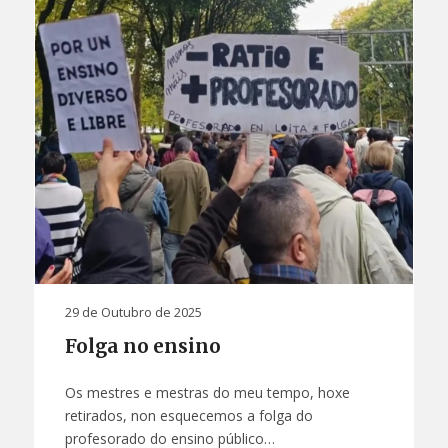
29 de Outubro de 2025
Folga no ensino
Os mestres e mestras do meu tempo, hoxe
retirados, non esquecemos a folga do
profesorado do ensino público…