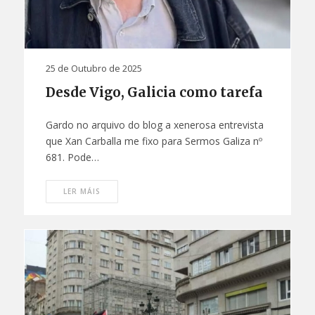
25 de Outubro de 2025
Desde Vigo, Galicia como tarefa
Gardo no arquivo do blog a xenerosa entrevista
que Xan Carballa me fixo para Sermos Galiza nº
681. Pode…
LER MÁIS