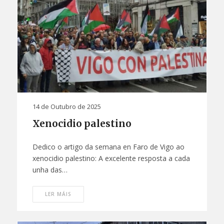
14 de Outubro de 2025
Xenocidio palestino
Dedico o artigo da semana en Faro de Vigo ao
xenocidio palestino: A excelente resposta a cada
unha das…
LER MÁIS