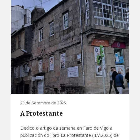
23 de Setembro de 2025
A Protestante
Dedico o artigo da semana en Faro de Vigo a
publicación do libro La Protestante (IEV 2025) de