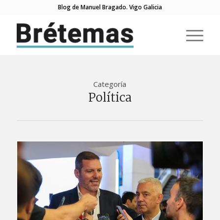
Blog de Manuel Bragado. Vigo Galicia
Categoría
Política