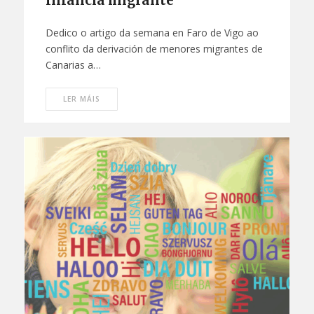
Infancia migrante
Dedico o artigo da semana en Faro de Vigo ao
conflito da derivación de menores migrantes de
Canarias a…
LER MÁIS