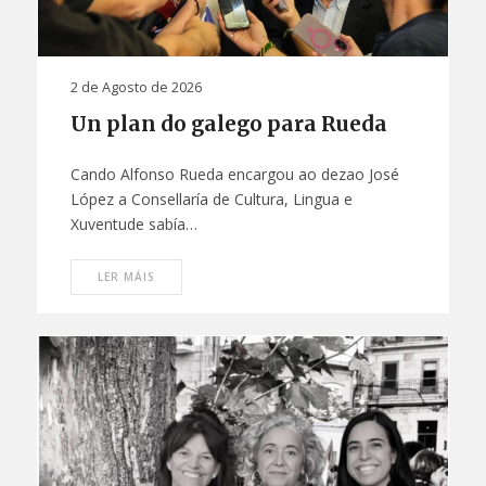
2 de Agosto de 2026
Un plan do galego para Rueda
Cando Alfonso Rueda encargou ao dezao José
López a Consellaría de Cultura, Lingua e
Xuventude sabía…
LER MÁIS