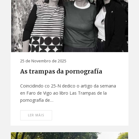
25 de Novembro de 2025
As trampas da pornografía
Coincidindo co 25-N dedico o artigo da semana
en Faro de Vigo ao libro Las Trampas de la
pornografía de…
LER MÁIS