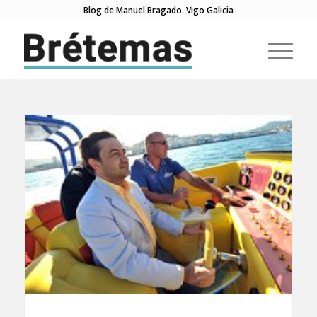
Blog de Manuel Bragado. Vigo Galicia