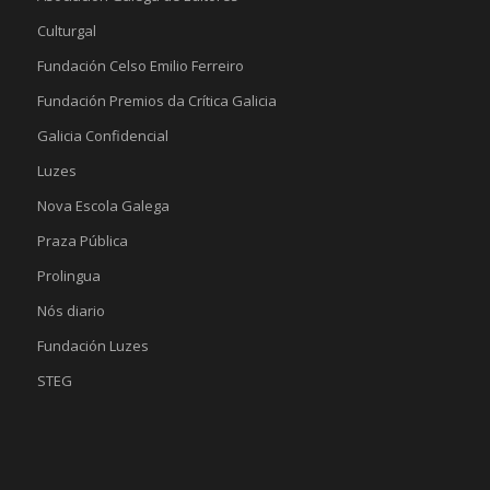
Culturgal
Fundación Celso Emilio Ferreiro
Fundación Premios da Crítica Galicia
Galicia Confidencial
Luzes
Nova Escola Galega
Praza Pública
Prolingua
Nós diario
Fundación Luzes
STEG