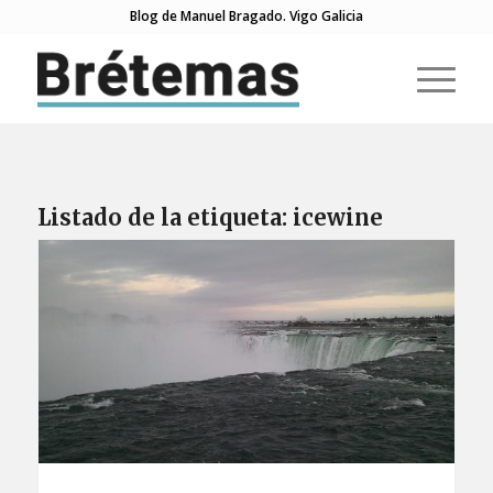
Blog de Manuel Bragado. Vigo Galicia
Listado de la etiqueta:
icewine