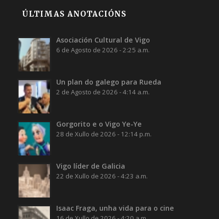
ÚLTIMAS ANOTACIÓNS
Asociación Cultural de Vigo
6 de Agosto de 2026 - 2:25 a.m.
Un plan do galego para Rueda
2 de Agosto de 2026 - 4:14 a.m.
Gorgorito e o Vigo Ye-Ye
28 de Xullo de 2026 - 12:14 p.m.
Vigo líder de Galicia
22 de Xullo de 2026 - 4:23 a.m.
Isaac Fraga, unha vida para o cine
16 de Xullo de 2026 - 4:20 a.m.