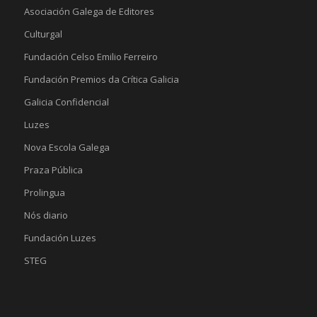
Asociación Galega de Editores
Culturgal
Fundación Celso Emilio Ferreiro
Fundación Premios da Crítica Galicia
Galicia Confidencial
Luzes
Nova Escola Galega
Praza Pública
Prolingua
Nós diario
Fundación Luzes
STEG