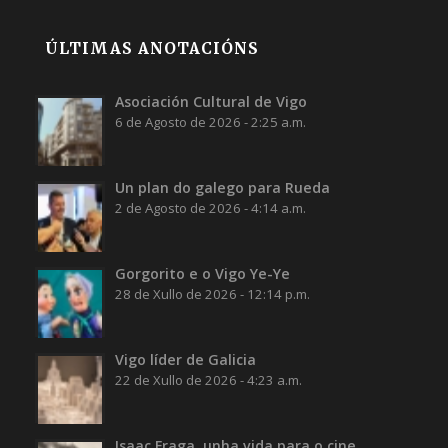
ÚLTIMAS ANOTACIÓNS
Asociación Cultural de Vigo
6 de Agosto de 2026 - 2:25 a.m.
Un plan do galego para Rueda
2 de Agosto de 2026 - 4:14 a.m.
Gorgorito e o Vigo Ye-Ye
28 de Xullo de 2026 - 12:14 p.m.
Vigo líder de Galicia
22 de Xullo de 2026 - 4:23 a.m.
Isaac Fraga, unha vida para o cine