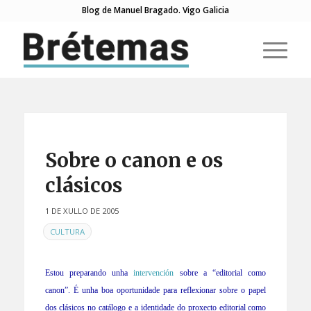
Blog de Manuel Bragado. Vigo Galicia
Sobre o canon e os
clásicos
1 DE XULLO DE 2005
EN
CULTURA
Estou preparando unha
intervención
sobre a “editorial como
canon”. É unha boa oportunidade para reflexionar sobre o papel
dos clásicos no catálogo e a identidade do proxecto editorial como