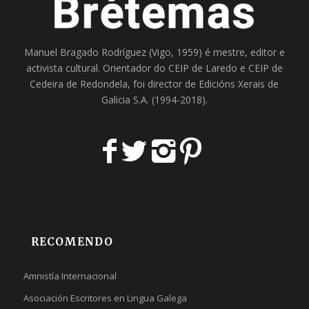
Manuel Bragado Rodríguez (Vigo, 1959) é mestre, editor e
activista cultural. Orientador do
CEIP de Laredo
e
CEIP de
Cedeira
de Redondela, foi director de
Edicións Xerais de
Galicia S.A
. (1994-2018).
RECOMENDO
Amnistía Internacional
Asociación Escritores en Lingua Galega