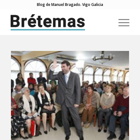
Blog de Manuel Bragado. Vigo Galicia