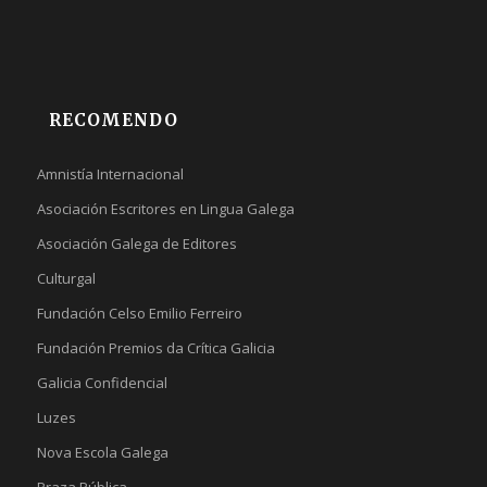
RECOMENDO
Amnistía Internacional
Asociación Escritores en Lingua Galega
Asociación Galega de Editores
Culturgal
Fundación Celso Emilio Ferreiro
Fundación Premios da Crítica Galicia
Galicia Confidencial
Luzes
Nova Escola Galega