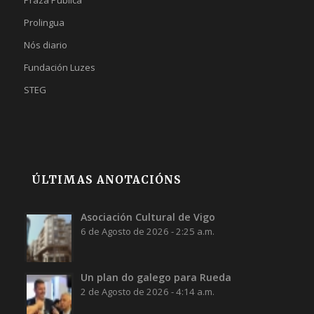
Praza Pública
Prolingua
Nós diario
Fundación Luzes
STEG
ÚLTIMAS ANOTACIÓNS
Asociación Cultural de Vigo
6 de Agosto de 2026 - 2:25 a.m.
Un plan do galego para Rueda
2 de Agosto de 2026 - 4:14 a.m.