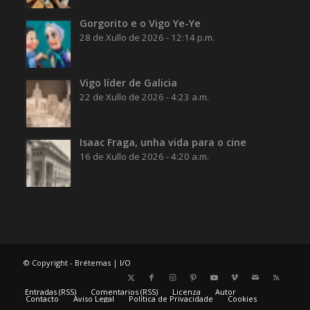
Gorgorito e o Vigo Ye-Ye
28 de Xullo de 2026 - 12:14 p.m.
Vigo líder de Galicia
22 de Xullo de 2026 - 4:23 a.m.
Isaac Fraga, unha vida para o cine
16 de Xullo de 2026 - 4:20 a.m.
© Copyright - Brétemas |
I/O
Entradas (RSS)
Comentarios (RSS)
Licenza
Autor
Contacto
Aviso Legal
Política de Privacidade
Cookies