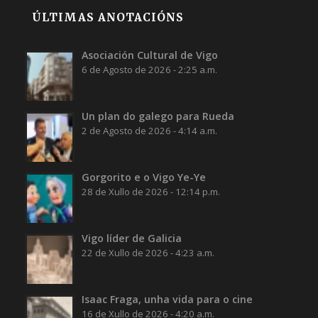
ÚLTIMAS ANOTACIÓNS
Asociación Cultural de Vigo
6 de Agosto de 2026 - 2:25 a.m.
Un plan do galego para Rueda
2 de Agosto de 2026 - 4:14 a.m.
Gorgorito e o Vigo Ye-Ye
28 de Xullo de 2026 - 12:14 p.m.
Vigo líder de Galicia
22 de Xullo de 2026 - 4:23 a.m.
Isaac Fraga, unha vida para o cine
16 de Xullo de 2026 - 4:20 a.m.