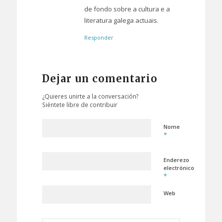
de fondo sobre a cultura e a
literatura galega actuais.
Responder
Dejar un comentario
¿Quieres unirte a la conversación?
Siéntete libre de contribuir
Nome
*
Enderezo
electrónico
*
Web