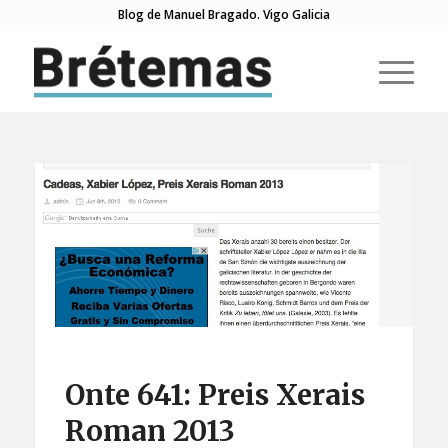
Blog de Manuel Bragado. Vigo Galicia
Onte 641: Preis Xerais
Roman 2013