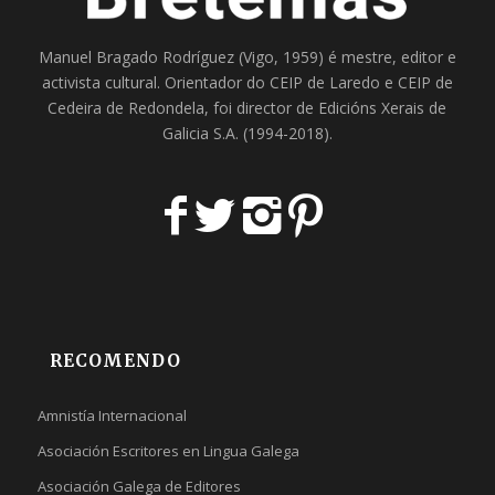
Manuel Bragado Rodríguez (Vigo, 1959) é mestre, editor e
activista cultural. Orientador do
CEIP de Laredo
e
CEIP de
Cedeira
de Redondela, foi director de
Edicións Xerais de
Galicia S.A
. (1994-2018).
RECOMENDO
Amnistía Internacional
Asociación Escritores en Lingua Galega
Asociación Galega de Editores