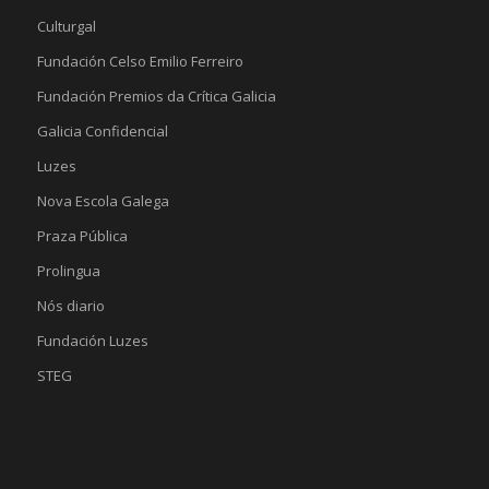
Culturgal
Fundación Celso Emilio Ferreiro
Fundación Premios da Crítica Galicia
Galicia Confidencial
Luzes
Nova Escola Galega
Praza Pública
Prolingua
Nós diario
Fundación Luzes
STEG