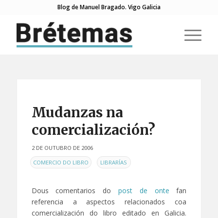
Blog de Manuel Bragado. Vigo Galicia
Mudanzas na
comercialización?
2 DE OUTUBRO DE 2006
EN
,
COMERCIO DO LIBRO
LIBRARÍAS
Dous comentarios do
post de onte
fan
referencia a aspectos relacionados coa
comercialización do libro editado en Galicia.