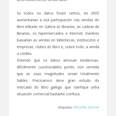
Se todos os datos fosen certos, en 2005
aumentarían a súa participación nas vendas do
libro editado en Galicia as librarías, as cadeas de
librarías, os hipermercados e Internet; mentres
baixarían as vendas en bibliotecas, institucións e
empresas, clubes do libro e, sobre todo, a venda
a crédito.
Entendo que os datos amosan tendencias,
dificilmente cuestionables; porén, non semella
que as súas magnitudes sexan totalmente
fiables. Precisamos dese gran estudo do
mercado do libro galego que clarifique unha
situación comercial bastante confusa.
Etiquetas:
EDICIÓN
,
GALICIA