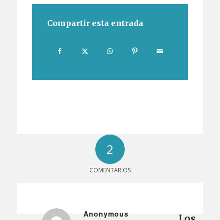
Compartir esta entrada
2
COMENTARIOS
Anonymous
Los