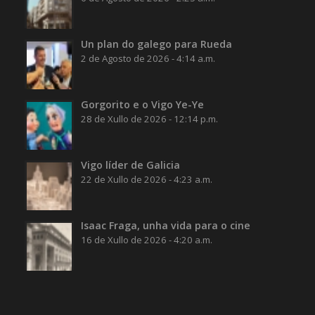
Un plan do galego para Rueda
2 de Agosto de 2026 - 4:14 a.m.
Gorgorito e o Vigo Ye-Ye
28 de Xullo de 2026 - 12:14 p.m.
Vigo líder de Galicia
22 de Xullo de 2026 - 4:23 a.m.
Isaac Fraga, unha vida para o cine
16 de Xullo de 2026 - 4:20 a.m.