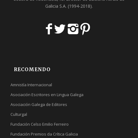
Galicia S.A
. (1994-2018).
RECOMENDO
Amnistía Internacional
Asociación Escritores en Lingua Galega
Asociación Galega de Editores
Culturgal
Fundación Celso Emilio Ferreiro
Fundación Premios da Crítica Galicia