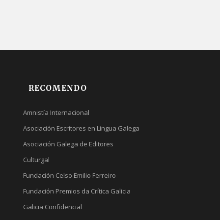
RECOMENDO
Amnistía Internacional
Asociación Escritores en Lingua Galega
Asociación Galega de Editores
Culturgal
Fundación Celso Emilio Ferreiro
Fundación Premios da Crítica Galicia
Galicia Confidencial