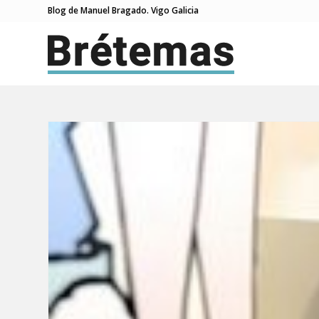
Blog de Manuel Bragado. Vigo Galicia