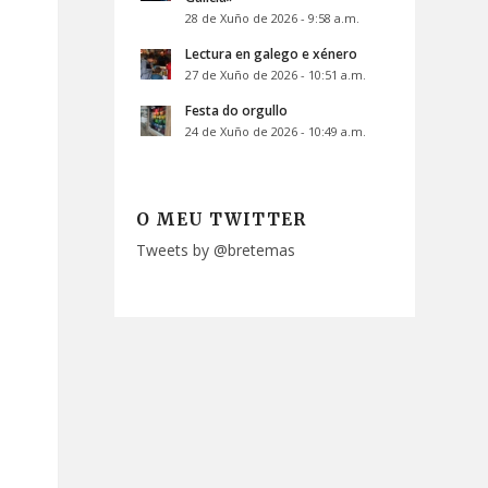
28 de Xuño de 2026 - 9:58 a.m.
Lectura en galego e xénero
27 de Xuño de 2026 - 10:51 a.m.
Festa do orgullo
24 de Xuño de 2026 - 10:49 a.m.
n
O MEU TWITTER
Tweets by @bretemas