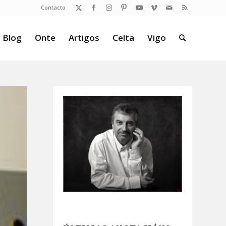
Contacto
 Blog
Onte
Artigos
Celta
Vigo