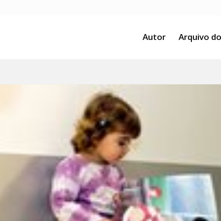
Autor
Arquivo do