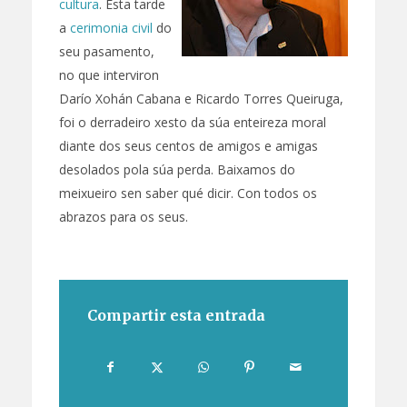
cultura
. Esta tarde
a
cerimonia civil
do
seu pasamento,
no que interviron
Darío Xohán Cabana e Ricardo Torres Queiruga,
foi o derradeiro xesto da súa enteireza moral
diante dos seus centos de amigos e amigas
desolados pola súa perda. Baixamos do
meixueiro sen saber qué dicir. Con todos os
abrazos para os seus.
Compartir esta entrada