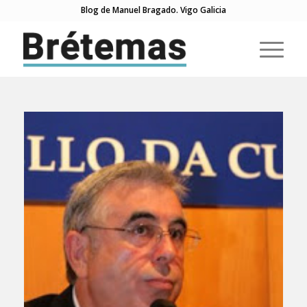
Blog de Manuel Bragado. Vigo Galicia