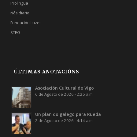
Prolingua
Nós diario
Fundación Luzes
STEG
ÚLTIMAS ANOTACIÓNS
Asociación Cultural de Vigo
6 de Agosto de 2026 - 2:25 a.m.
Un plan do galego para Rueda
2 de Agosto de 2026 - 4:14 a.m.