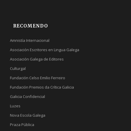
RECOMENDO
Amnistía Internacional
Asociación Escritores en Lingua Galega
Asociación Galega de Editores
Culturgal
Fundación Celso Emilio Ferreiro
Fundación Premios da Crítica Galicia
Galicia Confidencial
Luzes
Nova Escola Galega
Praza Pública