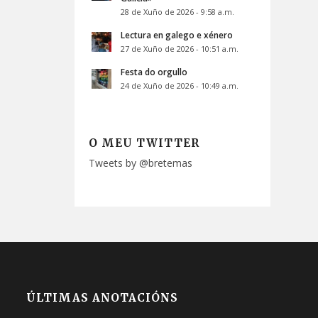
28 de Xuño de 2026 - 9:58 a.m.
Lectura en galego e xénero
27 de Xuño de 2026 - 10:51 a.m.
Festa do orgullo
24 de Xuño de 2026 - 10:49 a.m.
O MEU TWITTER
Tweets by @bretemas
ÚLTIMAS ANOTACIÓNS