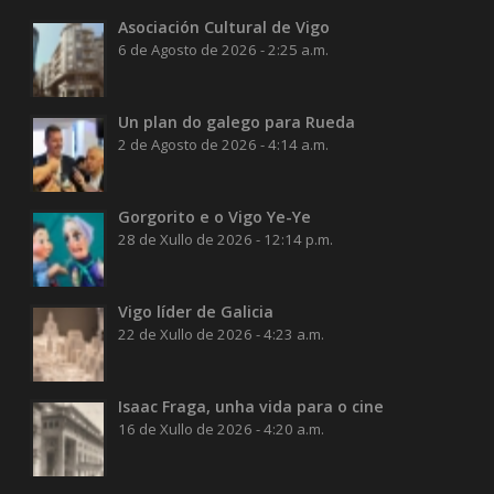
Asociación Cultural de Vigo
6 de Agosto de 2026 - 2:25 a.m.
Un plan do galego para Rueda
2 de Agosto de 2026 - 4:14 a.m.
Gorgorito e o Vigo Ye-Ye
28 de Xullo de 2026 - 12:14 p.m.
Vigo líder de Galicia
22 de Xullo de 2026 - 4:23 a.m.
Isaac Fraga, unha vida para o cine
16 de Xullo de 2026 - 4:20 a.m.