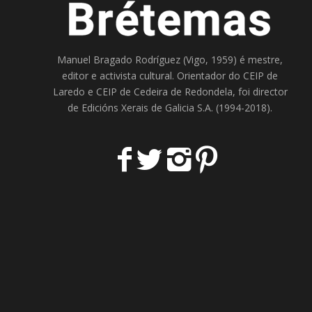
Manuel Bragado Rodríguez (Vigo, 1959) é mestre,
editor e activista cultural. Orientador do
CEIP de
Laredo
e
CEIP de Cedeira
de Redondela, foi director
de
Edicións Xerais de Galicia S.A
. (1994-2018).