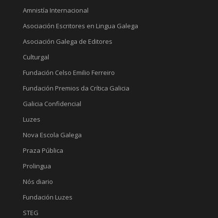
Amnistía Internacional
Asociación Escritores en Lingua Galega
Asociación Galega de Editores
Culturgal
Fundación Celso Emilio Ferreiro
Fundación Premios da Crítica Galicia
Galicia Confidencial
Luzes
Nova Escola Galega
Praza Pública
Prolingua
Nós diario
Fundación Luzes
STEG