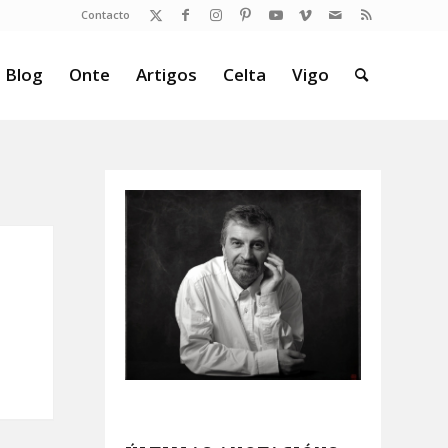
Contacto
 Blog
Onte
Artigos
Celta
Vigo