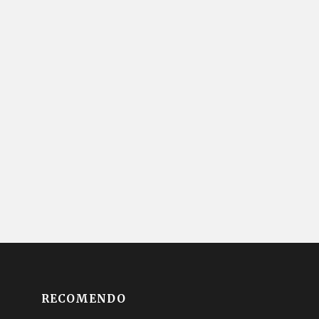
RECOMENDO