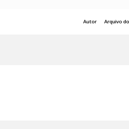
Autor
Arquivo do