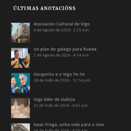
ÚLTIMAS ANOTACIÓNS
Asociación Cultural de Vigo
6 de Agosto de 2026 - 2:25 a.m.
Un plan do galego para Rueda
2 de Agosto de 2026 - 4:14 a.m.
Gorgorito e o Vigo Ye-Ye
28 de Xullo de 2026 - 12:14 p.m.
Vigo líder de Galicia
22 de Xullo de 2026 - 4:23 a.m.
Isaac Fraga, unha vida para o cine
16 de Xullo de 2026 - 4:20 a.m.