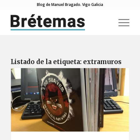
Blog de Manuel Bragado. Vigo Galicia
Listado de la etiqueta:
extramuros