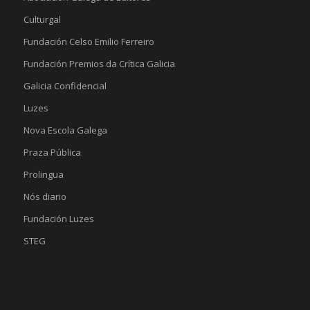
Culturgal
Fundación Celso Emilio Ferreiro
Fundación Premios da Crítica Galicia
Galicia Confidencial
Luzes
Nova Escola Galega
Praza Pública
Prolingua
Nós diario
Fundación Luzes
STEG