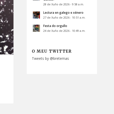
28 de Xuño de 2026 - 9:58 a.m.
Lectura en galego e xénero
27 de Xuño de 2026 - 10:51 a.m.
Festa do orgullo
24 de Xuño de 2026 - 10:49 a.m.
O MEU TWITTER
Tweets by @bretemas