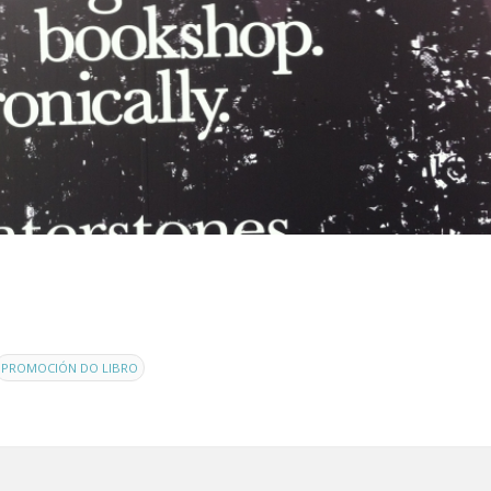
PROMOCIÓN DO LIBRO