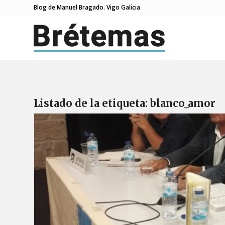
Blog de Manuel Bragado. Vigo Galicia
Listado de la etiqueta:
blanco_amor