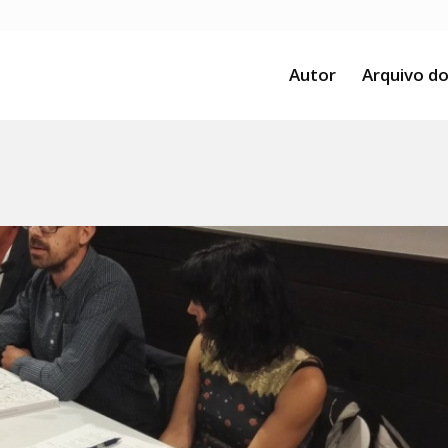
Autor
Arquivo do