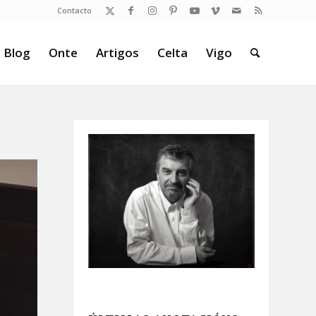
Contacto
 Blog
Onte
Artigos
Celta
Vigo