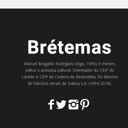
Manuel Bragado Rodríguez (Vigo, 1959) é mestre,
editor e activista cultural. Orientador do
CEIP de
Laredo
e
CEIP de Cedeira
de Redondela, foi director
de
Edicións Xerais de Galicia S.A
. (1994-2018).