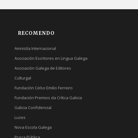
RECOMENDO
Amnistía Internacional
Asociación Escritores en Lingua Galega
Asociación Galega de Editores
Culturgal
Fundación Celso Emilio Ferreiro
Fundación Premios da Crítica Galicia
Galicia Confidencial
Luzes
Nova Escola Galega
Praza Pública