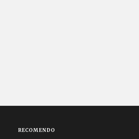
RECOMENDO