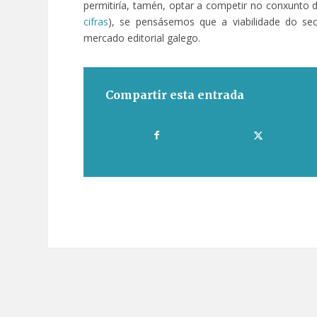
permitiría, tamén, optar a competir no conxunto
cifras
), se pensásemos que a viabilidade do sec
mercado editorial galego.
Compartir esta entrada