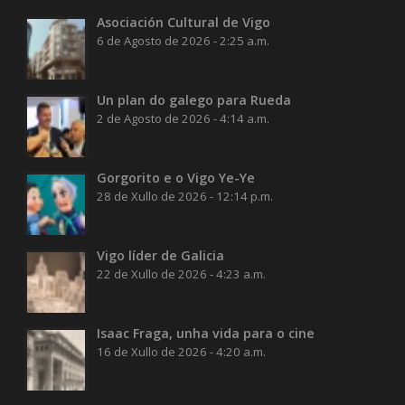
Asociación Cultural de Vigo
6 de Agosto de 2026 - 2:25 a.m.
Un plan do galego para Rueda
2 de Agosto de 2026 - 4:14 a.m.
Gorgorito e o Vigo Ye-Ye
28 de Xullo de 2026 - 12:14 p.m.
Vigo líder de Galicia
22 de Xullo de 2026 - 4:23 a.m.
Isaac Fraga, unha vida para o cine
16 de Xullo de 2026 - 4:20 a.m.