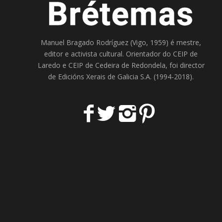
Manuel Bragado Rodríguez (Vigo, 1959) é mestre,
editor e activista cultural. Orientador do
CEIP de
Laredo
e
CEIP de Cedeira
de Redondela, foi director
de
Edicións Xerais de Galicia S.A
. (1994-2018).