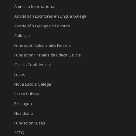
Amnistía Internacional
Asociación Escritores en Lingua Galega
Asociación Galega de Editores
Culturgal
Fundación Celso Emilio Ferreiro
Fundación Premios da Crítica Galicia
Galicia Confidencial
Luzes
Nova Escola Galega
Praza Pública
Prolingua
Nós diario
Fundación Luzes
STEG