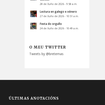
28 de Xuño de 2026 - 9:58 a.m.
Lectura en galego e xénero
27 de Xuño de 2026 - 10:51 a.m.
Festa do orgullo
24 de Xuño de 2026 - 10:49 a.m.
O MEU TWITTER
Tweets by @bretemas
ÚLTIMAS ANOTACIÓNS