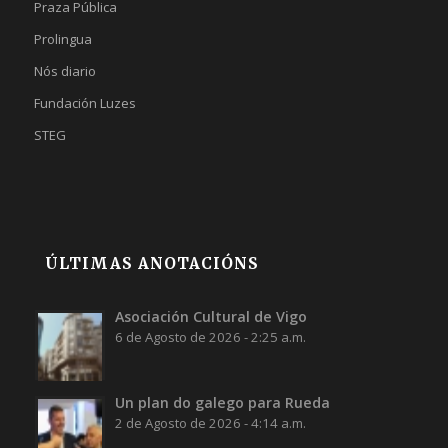
Praza Pública
Prolingua
Nós diario
Fundación Luzes
STEG
ÚLTIMAS ANOTACIÓNS
Asociación Cultural de Vigo
6 de Agosto de 2026 - 2:25 a.m.
Un plan do galego para Rueda
2 de Agosto de 2026 - 4:14 a.m.