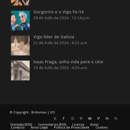
Gorgorito e o Vigo Ye-Ye
28 de Xullo de 2026 - 12:14 p.m.
Vigo líder de Galicia
22 de Xullo de 2026 - 4:23 a.m.
Isaac Fraga, unha vida para o cine
16 de Xullo de 2026 - 4:20 a.m.
© Copyright - Brétemas |
I/O
Entradas (RSS)
Comentarios (RSS)
Licenza
Autor
Contacto
Aviso Legal
Política de Privacidade
Cookies