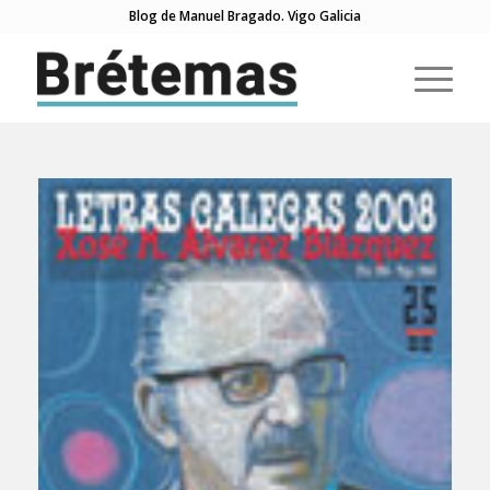
Blog de Manuel Bragado. Vigo Galicia