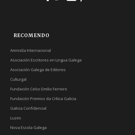
RECOMENDO
Amnistía Internacional
Asociación Escritores en Lingua Galega
Asociación Galega de Editores
Culturgal
Fundación Celso Emilio Ferreiro
Fundación Premios da Crítica Galicia
Galicia Confidencial
Luzes
Nova Escola Galega