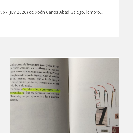
 1967 (IEV 2026) de Xoán Carlos Abad Galego, lembro…