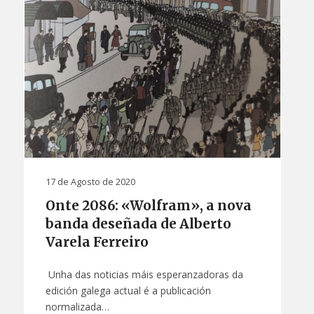
17 de Agosto de 2020
Onte 2086: «Wolfram», a nova
banda deseñada de Alberto
Varela Ferreiro
Unha das noticias máis esperanzadoras da
edición galega actual é a publicación
normalizada…