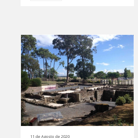
11 de Agosto de 2020