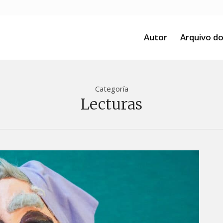
Autor
Arquivo do
Categoría
Lecturas