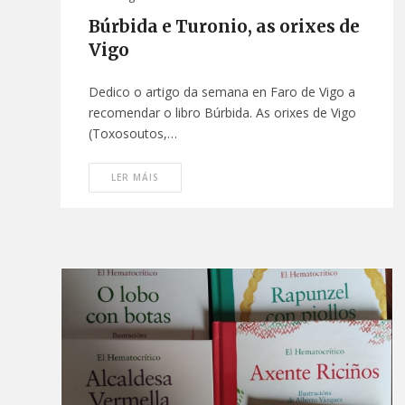
Búrbida e Turonio, as orixes de
Vigo
Dedico o artigo da semana en Faro de Vigo a
recomendar o libro Búrbida. As orixes de Vigo
(Toxosoutos,…
LER MÁIS