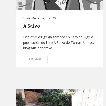
13 de Outubro de 2020
A Salvo
Dedico o artigo da semana en Faro de Vigo a
publicación do libro A Salvo de Tomás Alonso,
biografía deportiva…
LER MÁIS