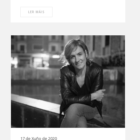
LER MÁIS
17 de Xuño de 2020