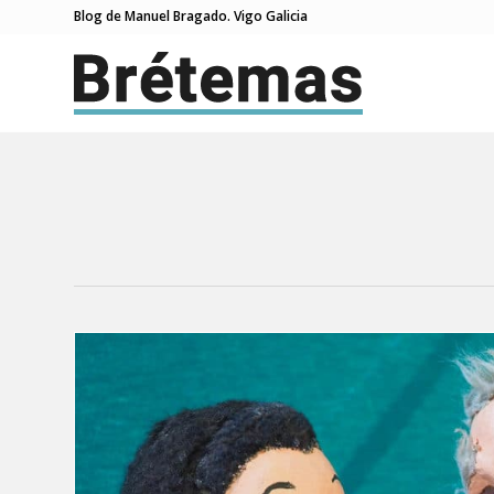
Blog de Manuel Bragado. Vigo Galicia