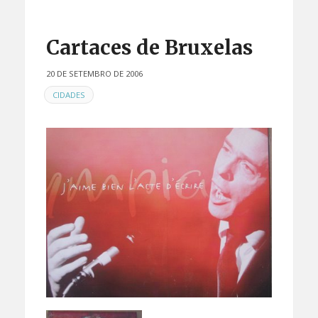
Cartaces de Bruxelas
20 DE SETEMBRO DE 2006
EN
CIDADES