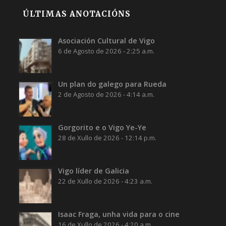
ÚLTIMAS ANOTACIÓNS
Asociación Cultural de Vigo
6 de Agosto de 2026 - 2:25 a.m.
Un plan do galego para Rueda
2 de Agosto de 2026 - 4:14 a.m.
Gorgorito e o Vigo Ye-Ye
28 de Xullo de 2026 - 12:14 p.m.
Vigo líder de Galicia
22 de Xullo de 2026 - 4:23 a.m.
Isaac Fraga, unha vida para o cine
16 de Xullo de 2026 - 4:20 a.m.