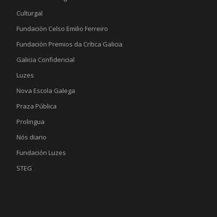
Culturgal
Fundación Celso Emilio Ferreiro
Fundación Premios da Crítica Galicia
Galicia Confidencial
Luzes
Nova Escola Galega
Praza Pública
Prolingua
Nós diario
Fundación Luzes
STEG