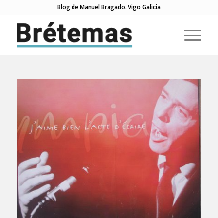
Blog de Manuel Bragado. Vigo Galicia